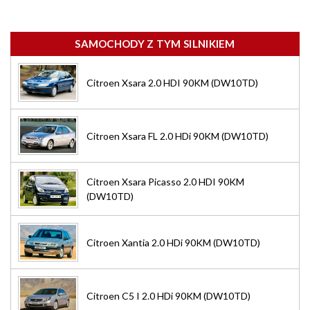
SAMOCHODY Z TYM SILNIKIEM
Citroen Xsara 2.0 HDI 90KM (DW10TD)
Citroen Xsara FL 2.0 HDi 90KM (DW10TD)
Citroen Xsara Picasso 2.0 HDI 90KM
(DW10TD)
Citroen Xantia 2.0 HDi 90KM (DW10TD)
Citroen C5 I 2.0 HDi 90KM (DW10TD)