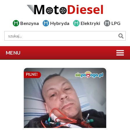
Benzyna
Hybryda
Elektryki
LPG
MENU