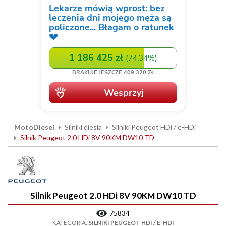
MotoDiesel
Silniki diesla
Silniki Peugeot HDi / e-HDi
Silnik Peugeot 2.0 HDi 8V 90KM DW10 TD
Silnik Peugeot 2.0 HDi 8V 90KM DW10 TD
75834
KATEGORIA:
SILNIKI PEUGEOT HDI / E-HDI