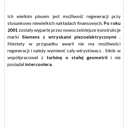
Ich wielkim plusem jest możliwość regeneracji przy
stosunkowo niewielkich nakładach finansowych.
Po roku
2001
zostały wyparte przez nowocześniejsze konstrukcje
marki
Siemens z wtryskami piezoelektrycznymi .
Niestety w przypadku awarii nie ma możliwości
regeneracji i należy wymienić cały wtryskiwacz . Silnik w
współpracował z
turbinę o stałej geometrii
i nie
posiadał
intercoolera
.