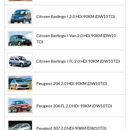
Citroen Berlingo I 2.0 HDi 90KM (DW10TD)
Citroen Berlingo I Van 2.0 HDi 90KM (DW10
TD)
Citroen Berlingo I FL 2.0 HDi 90KM (DW10TD)
Peugeot 206 2.0 HDI 90KM (DW10TD)
Peugeot 306 FL 2.0 HDI 90KM (DW10TD)
Peugeot 307 2.0 HDi 90KM (DW10TD)