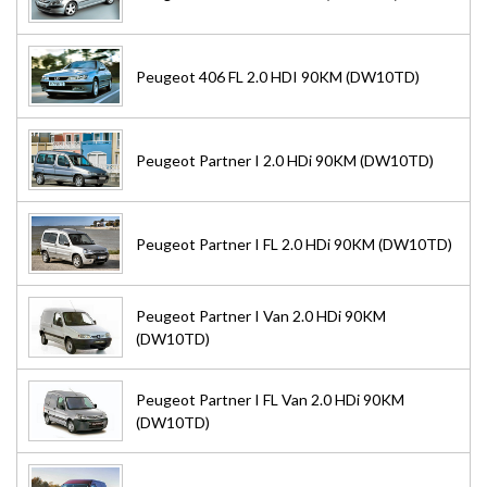
Peugeot 406 FL 2.0 HDI 90KM (DW10TD)
Peugeot Partner I 2.0 HDi 90KM (DW10TD)
Peugeot Partner I FL 2.0 HDi 90KM (DW10TD)
Peugeot Partner I Van 2.0 HDi 90KM
(DW10TD)
Peugeot Partner I FL Van 2.0 HDi 90KM
(DW10TD)