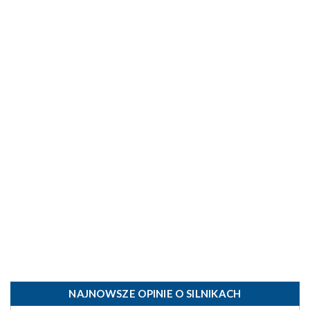
NAJNOWSZE OPINIE O SILNIKACH