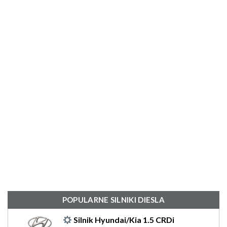
POPULARNE SILNIKI DIESLA
Silnik Hyundai/Kia 1.5 CRDi