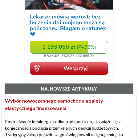
NAJNOWSZE ARTYKUŁY
Wybór nowoczesnego samochodu a zalety
elastycznego finansowania
Poszukiwanie idealnego środka transportu często wiąże się z
koniecznością podjęcia przemyślanych decyzji budżetowych.
Tradycyjny zakup pojazdu za gotówkę powoli ustępuje miejsca