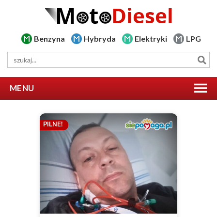
Benzyna
Hybryda
Elektryki
LPG
MENU