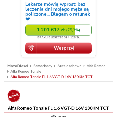
MotoDiesel
Samochody
Auta osobowe
Alfa Romeo
Alfa Romeo Tonale
Alfa Romeo Tonale FL 1.6 VGT-D 16V 130KM TCT
Alfa Romeo Tonale FL 1.6 VGT-D 16V 130KM TCT