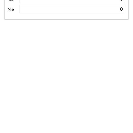
0
Nie