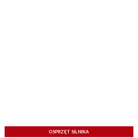
OSPRZĘT SILNIKA