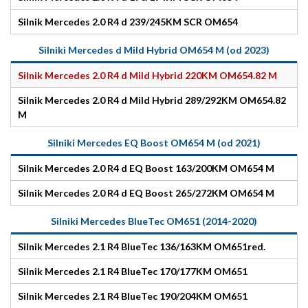
Silnik Mercedes 2.0 R4 d 239/245KM SCR OM654
Silniki Mercedes d Mild Hybrid OM654 M (od 2023)
Silnik Mercedes 2.0 R4 d Mild Hybrid 220KM OM654.82 M
Silnik Mercedes 2.0 R4 d Mild Hybrid 289/292KM OM654.82
M
Silniki Mercedes EQ Boost OM654 M (od 2021)
Silnik Mercedes 2.0 R4 d EQ Boost 163/200KM OM654 M
Silnik Mercedes 2.0 R4 d EQ Boost 265/272KM OM654 M
Silniki Mercedes BlueTec OM651 (2014-2020)
Silnik Mercedes 2.1 R4 BlueTec 136/163KM OM651red.
Silnik Mercedes 2.1 R4 BlueTec 170/177KM OM651
Silnik Mercedes 2.1 R4 BlueTec 190/204KM OM651