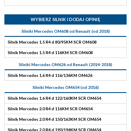
WYBIERZ SILNIK I DODAJ OPINIĘ
Silniki Mercedes OM608 od Renault (od 2018)
Silnik Mercedes 1.5 R4 d 80/95KM SCR OM608
Silnik Mercedes 1.5 R4 d 116KM SCR OM608
Silniki Mercedes OM626 od Renault (2014-2018)
Silnik Mercedes 1.6 R4 d 116/136KM OM626
Silniki Mercedes OM654 (od 2016)
Silnik Mercedes 1.6 R4 d 122/160KM SCR OM654
Silnik Mercedes 2.0 R4 d 116KM SCR OM654
Silnik Mercedes 2.0 R4 d 150/163KM SCR OM654
Silnik Mercedes 2.0 R4 d 190/194KM SCR OM654