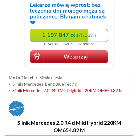
MotoDiesel
Silniki diesla
Silniki Mercedes-Benz BlueTec / d
Silnik Mercedes 2.0 R4 d Mild Hybrid 220KM OM654.82 M
Silnik Mercedes 2.0 R4 d Mild Hybrid 220KM
OM654.82 M