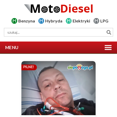
Benzyna
Hybryda
Elektryki
LPG
MENU