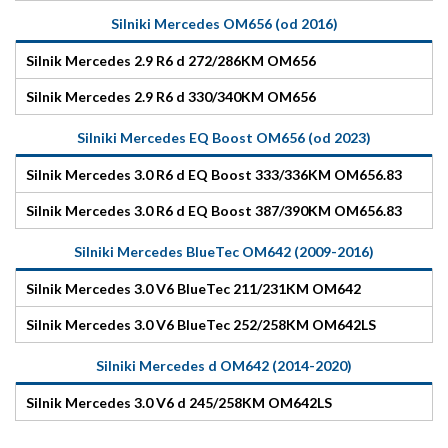
Silniki Mercedes OM656 (od 2016)
Silnik Mercedes 2.9 R6 d 272/286KM OM656
Silnik Mercedes 2.9 R6 d 330/340KM OM656
Silniki Mercedes EQ Boost OM656 (od 2023)
Silnik Mercedes 3.0 R6 d EQ Boost 333/336KM OM656.83
Silnik Mercedes 3.0 R6 d EQ Boost 387/390KM OM656.83
Silniki Mercedes BlueTec OM642 (2009-2016)
Silnik Mercedes 3.0 V6 BlueTec 211/231KM OM642
Silnik Mercedes 3.0 V6 BlueTec 252/258KM OM642LS
Silniki Mercedes d OM642 (2014-2020)
Silnik Mercedes 3.0 V6 d 245/258KM OM642LS