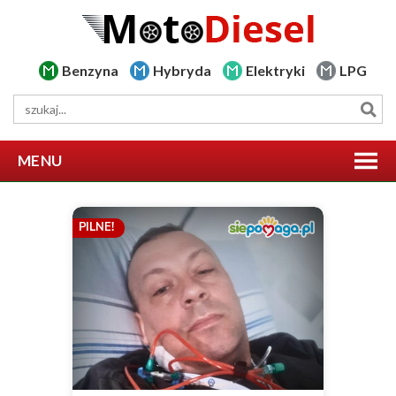
Benzyna
Hybryda
Elektryki
LPG
MENU