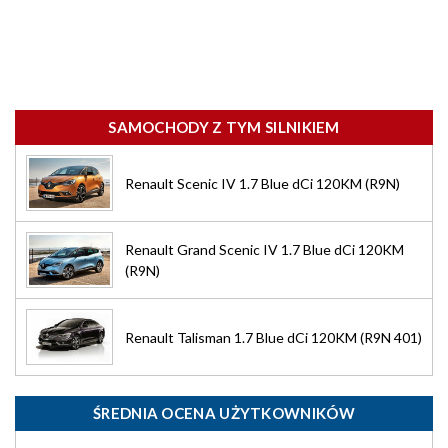
SAMOCHODY Z TYM SILNIKIEM
Renault Scenic IV 1.7 Blue dCi 120KM (R9N)
Renault Grand Scenic IV 1.7 Blue dCi 120KM
(R9N)
Renault Talisman 1.7 Blue dCi 120KM (R9N 401)
ŚREDNIA OCENA UŻYTKOWNIKÓW