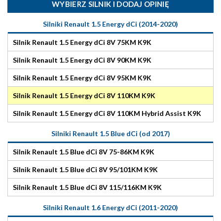
WYBIERZ SILNIK I DODAJ OPINIĘ
Silniki Renault 1.5 Energy dCi (2014-2020)
Silnik Renault 1.5 Energy dCi 8V 75KM K9K
Silnik Renault 1.5 Energy dCi 8V 90KM K9K
Silnik Renault 1.5 Energy dCi 8V 95KM K9K
Silnik Renault 1.5 Energy dCi 8V 110KM K9K
Silnik Renault 1.5 Energy dCi 8V 110KM Hybrid Assist K9K
Silniki Renault 1.5 Blue dCi (od 2017)
Silnik Renault 1.5 Blue dCi 8V 75-86KM K9K
Silnik Renault 1.5 Blue dCi 8V 95/101KM K9K
Silnik Renault 1.5 Blue dCi 8V 115/116KM K9K
Silniki Renault 1.6 Energy dCi (2011-2020)