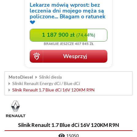
MotoDiesel
Silniki diesla
Silniki Renault Energy dCi / Blue dCi
Silnik Renault 1.7 Blue dCi 16V 120KM R9N
Silnik Renault 1.7 Blue dCi 16V 120KM R9N
15050