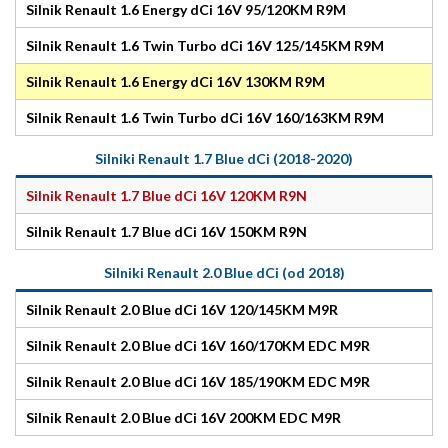
Silnik Renault 1.6 Energy dCi 16V 95/120KM R9M
Silnik Renault 1.6 Twin Turbo dCi 16V 125/145KM R9M
Silnik Renault 1.6 Energy dCi 16V 130KM R9M
Silnik Renault 1.6 Twin Turbo dCi 16V 160/163KM R9M
Silniki Renault 1.7 Blue dCi (2018-2020)
Silnik Renault 1.7 Blue dCi 16V 120KM R9N
Silnik Renault 1.7 Blue dCi 16V 150KM R9N
Silniki Renault 2.0 Blue dCi (od 2018)
Silnik Renault 2.0 Blue dCi 16V 120/145KM M9R
Silnik Renault 2.0 Blue dCi 16V 160/170KM EDC M9R
Silnik Renault 2.0 Blue dCi 16V 185/190KM EDC M9R
Silnik Renault 2.0 Blue dCi 16V 200KM EDC M9R