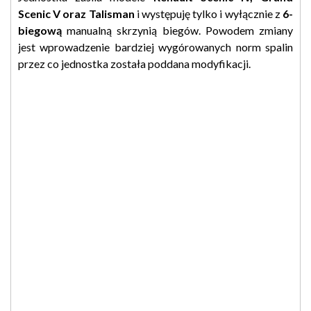
Scenic V oraz Talisman
i występuję tylko i wyłącznie z
6-
biegową
manualną skrzynią biegów. Powodem zmiany
jest wprowadzenie bardziej wygórowanych norm spalin
przez co jednostka została poddana modyfikacji.