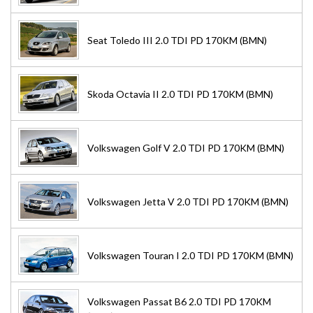
Seat Toledo III 2.0 TDI PD 170KM (BMN)
Skoda Octavia II 2.0 TDI PD 170KM (BMN)
Volkswagen Golf V 2.0 TDI PD 170KM (BMN)
Volkswagen Jetta V 2.0 TDI PD 170KM (BMN)
Volkswagen Touran I 2.0 TDI PD 170KM (BMN)
Volkswagen Passat B6 2.0 TDI PD 170KM