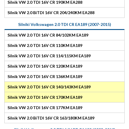
Silnik VW 2.0 TDI 16V CR 190KM EA288
Silnik VW 2.0 BiTDI 16V CR 204/240KM EA288
Silniki Volkswagen 2.0 TDI CR EA189 (2007-2015)
Silnik VW 2.0 TDI 16V CR 84/102KM EA189
Silnik VW 2.0 TDI 16V CR 110KM EA189
Silnik VW 2.0 TDI 16V CR 114/115KM EA189
Silnik VW 2.0 TDI 16V CR 120KM EA189
Silnik VW 2.0 TDI 16V CR 136KM EA189
Silnik VW 2.0 TDI 16V CR 140/143KM EA189
Silnik VW 2.0 TDI 16V CR 170KM EA189
Silnik VW 2.0 TDI 16V CR 177KM EA189
Silnik VW 2.0 BiTDI 16V CR 163/180KM EA189