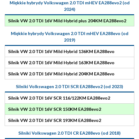
Miękkie hybrydy Volkswagen 2.0 TDI mHEV EA288evo2 (od
2024)
Silnik VW 2.0 TDI 16V Mild Hybrid plus 204KM EA288evo2
Miękkie hybrydy Volkswagen 2.0 TDI mHEV EA288evo (od
2019)
Silnik VW 2.0 TDI 16V Mild Hybrid 136KM EA288evo
Silnik VW 2.0 TDI 16V Mild Hybrid 163KM EA288evo
Silnik VW 2.0 TDI 16V Mild Hybrid 204KM EA288evo
Silniki Volkswagen 2.0 TDI SCR EA288evo2 (od 2023)
Silnik VW 2.0 TDI 16V SCR 116/122KM EA288evo2
Silnik VW 2.0 TDI 16V SCR 150KM EA288evo2
Silnik VW 2.0 TDI 16V SCR 193KM EA288evo2
Silniki Volkswagen 2.0 TDI CR EA288evo (od 2018)