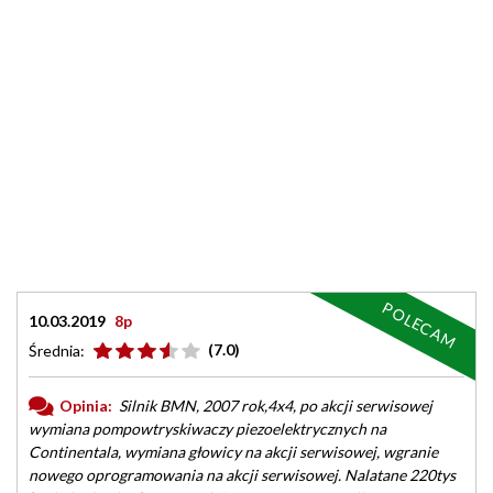
POLECAM
10.03.2019
8p
(7.0)
Średnia:
Opinia:
Silnik BMN, 2007 rok,4x4, po akcji serwisowej
wymiana pompowtryskiwaczy piezoelektrycznych na
Continentala, wymiana głowicy na akcji serwisowej, wgranie
nowego oprogramowania na akcji serwisowej. Nalatane 220tys