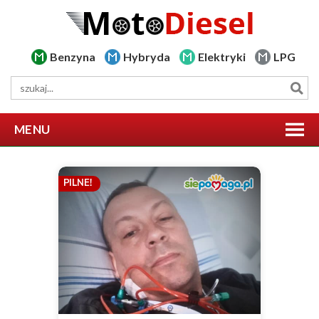
Benzyna
Hybryda
Elektryki
LPG
MENU