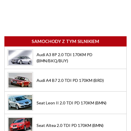
SAMOCHODY Z TYM SILNIKIEM
Audi A3 8P 2.0 TDI 170KM PD
(BMN/BKQ/BUY)
Audi A4 B7 2.0 TDI PD 170KM (BRD)
Seat Leon II 2.0 TDI PD 170KM (BMN)
Seat Altea 2.0 TDI PD 170KM (BMN)