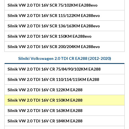
Silnik VW 2.0 TDI 16V SCR 75/102KM EA288evo
Silnik VW 2.0 TDI 16V SCR 115/122KM EA288evo
Silnik VW 2.0 TDI 16V SCR 136/163KM EA288evo
Silnik VW 2.0 TDI 16V SCR 150KM EA288evo
Silnik VW 2.0 TDI 16V SCR 200/204KM EA288evo
Silniki Volkswagen 2.0 TDI CR EA288 (2012-2020)
Silnik VW 2.0 TDI 16V CR 75/84/90/102KM EA288
Silnik VW 2.0 TDI 16V CR 110/114/115KM EA288
Silnik VW 2.0 TDI 16V CR 122KM EA288
Silnik VW 2.0 TDI 16V CR 150KM EA288
Silnik VW 2.0 TDI 16V CR 163KM EA288
Silnik VW 2.0 TDI 16V CR 184KM EA288