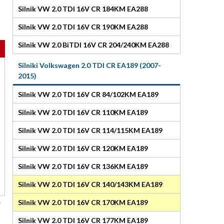
Silnik VW 2.0 TDI 16V CR 184KM EA288
Silnik VW 2.0 TDI 16V CR 190KM EA288
Silnik VW 2.0 BiTDI 16V CR 204/240KM EA288
Silniki Volkswagen 2.0 TDI CR EA189 (2007-
2015)
Silnik VW 2.0 TDI 16V CR 84/102KM EA189
Silnik VW 2.0 TDI 16V CR 110KM EA189
Silnik VW 2.0 TDI 16V CR 114/115KM EA189
Silnik VW 2.0 TDI 16V CR 120KM EA189
Silnik VW 2.0 TDI 16V CR 136KM EA189
Silnik VW 2.0 TDI 16V CR 140/143KM EA189
Silnik VW 2.0 TDI 16V CR 170KM EA189
Silnik VW 2.0 TDI 16V CR 177KM EA189