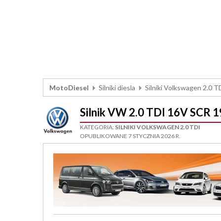
MotoDiesel
Silniki diesla
Silniki Volkswagen 2.0 T
Silnik VW 2.0 TDI 16V SCR
KATEGORIA:
SILNIKI VOLKSWAGEN 2.0 TDI
OPUBLIKOWANE 7 STYCZNIA 2026 R.