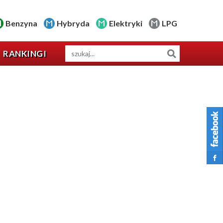
Benzyna
Hybryda
Elektryki
LPG
RANKINGI