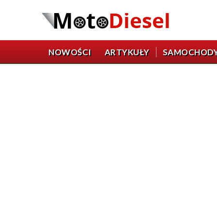
NOWOŚCI
ARTYKUŁY
SAMOCHOD