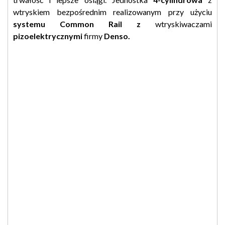
wtryskiem bezpośrednim realizowanym przy użyciu
systemu Common Rail z
wtryskiwaczami
pizoelektrycznymi
firmy
Denso.