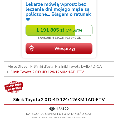
MotoDiesel
Silniki diesla
Silniki Toyota D-4D / D-CAT
Silnik Toyota 2.0 D-4D 124/126KM 1AD-FTV
Silnik Toyota 2.0 D-4D 124/126KM 1AD-FTV
126122
KATEGORIA:
SILNIKI TOYOTA D-4D / D-CAT