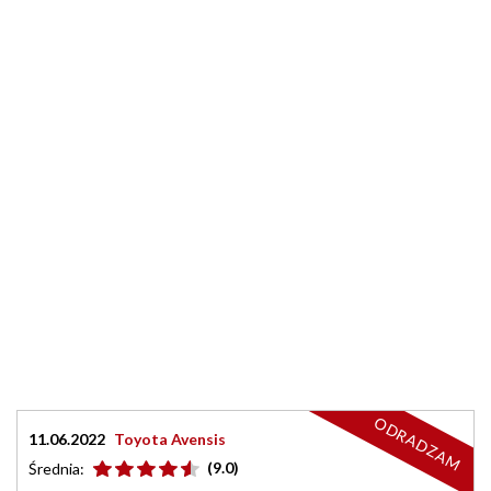
ODRADZAM
11.06.2022
Toyota Avensis
(9.0)
Średnia: