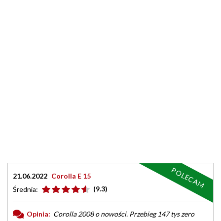
POLECAM
21.06.2022
Corolla E 15
(9.3)
Średnia:
Opinia:
Corolla 2008 o nowości. Przebieg 147 tys zero