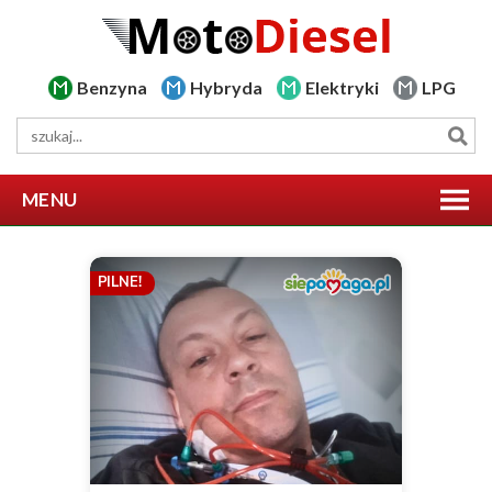
Benzyna
Hybryda
Elektryki
LPG
MENU