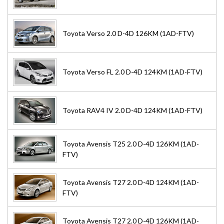
Toyota Verso 2.0 D-4D 126KM (1AD-FTV)
Toyota Verso FL 2.0 D-4D 124KM (1AD-FTV)
Toyota RAV4 IV 2.0 D-4D 124KM (1AD-FTV)
Toyota Avensis T25 2.0 D-4D 126KM (1AD-
FTV)
Toyota Avensis T27 2.0 D-4D 124KM (1AD-
FTV)
Toyota Avensis T27 2.0 D-4D 126KM (1AD-