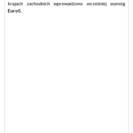
krajach zachodnich wprowadzono wcześniej wymóg
Euro5
.