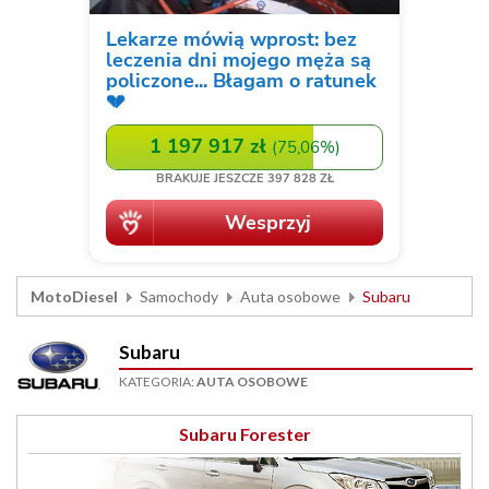
MotoDiesel
Samochody
Auta osobowe
Subaru
Subaru
KATEGORIA:
AUTA OSOBOWE
Subaru Forester