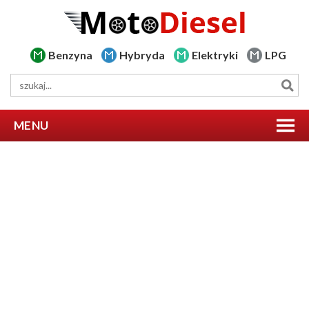
Benzyna
Hybryda
Elektryki
LPG
MENU