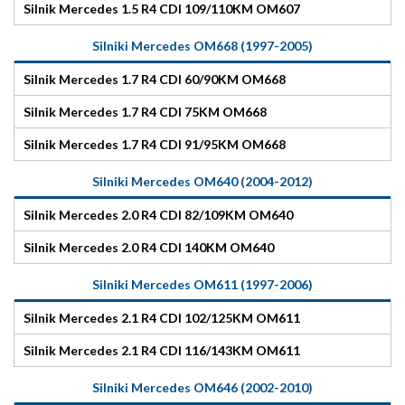
Silnik Mercedes 1.5 R4 CDI 109/110KM OM607
Silniki Mercedes OM668 (1997-2005)
Silnik Mercedes 1.7 R4 CDI 60/90KM OM668
Silnik Mercedes 1.7 R4 CDI 75KM OM668
Silnik Mercedes 1.7 R4 CDI 91/95KM OM668
Silniki Mercedes OM640 (2004-2012)
Silnik Mercedes 2.0 R4 CDI 82/109KM OM640
Silnik Mercedes 2.0 R4 CDI 140KM OM640
Silniki Mercedes OM611 (1997-2006)
Silnik Mercedes 2.1 R4 CDI 102/125KM OM611
Silnik Mercedes 2.1 R4 CDI 116/143KM OM611
Silniki Mercedes OM646 (2002-2010)