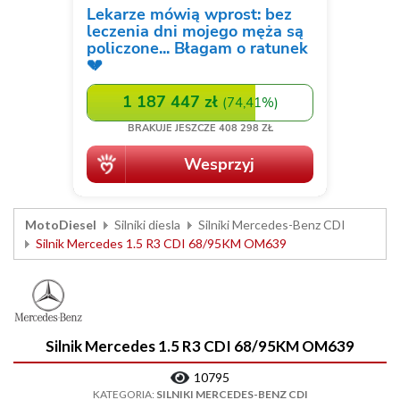
MotoDiesel
Silniki diesla
Silniki Mercedes-Benz CDI
Silnik Mercedes 1.5 R3 CDI 68/95KM OM639
Silnik Mercedes 1.5 R3 CDI 68/95KM OM639
10795
KATEGORIA:
SILNIKI MERCEDES-BENZ CDI