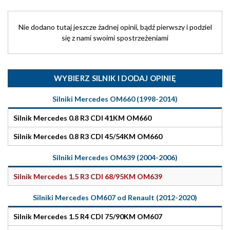
Nie dodano tutaj jeszcze żadnej opinii, bądź pierwszy i podziel
się z nami swoimi spostrzeżeniami
WYBIERZ SILNIK I DODAJ OPINIĘ
Silniki Mercedes OM660 (1998-2014)
Silnik Mercedes 0.8 R3 CDI 41KM OM660
Silnik Mercedes 0.8 R3 CDI 45/54KM OM660
Silniki Mercedes OM639 (2004-2006)
Silnik Mercedes 1.5 R3 CDI 68/95KM OM639
Silniki Mercedes OM607 od Renault (2012-2020)
Silnik Mercedes 1.5 R4 CDI 75/90KM OM607