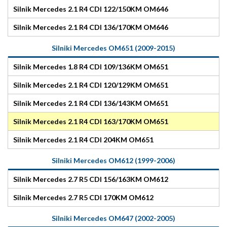
Silnik Mercedes 2.1 R4 CDI 122/150KM OM646
Silnik Mercedes 2.1 R4 CDI 136/170KM OM646
Silniki Mercedes OM651 (2009-2015)
Silnik Mercedes 1.8 R4 CDI 109/136KM OM651
Silnik Mercedes 2.1 R4 CDI 120/129KM OM651
Silnik Mercedes 2.1 R4 CDI 136/143KM OM651
Silnik Mercedes 2.1 R4 CDI 163/170KM OM651
Silnik Mercedes 2.1 R4 CDI 204KM OM651
Silniki Mercedes OM612 (1999-2006)
Silnik Mercedes 2.7 R5 CDI 156/163KM OM612
Silnik Mercedes 2.7 R5 CDI 170KM OM612
Silniki Mercedes OM647 (2002-2005)