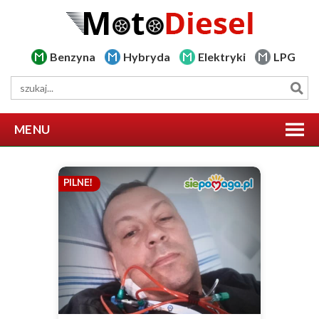
Benzyna
Hybryda
Elektryki
LPG
MENU