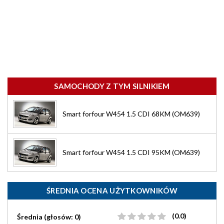
SAMOCHODY Z TYM SILNIKIEM
Smart forfour W454 1.5 CDI 68KM (OM639)
Smart forfour W454 1.5 CDI 95KM (OM639)
ŚREDNIA OCENA UŻYTKOWNIKÓW
(0.0)
Średnia (głosów: 0)