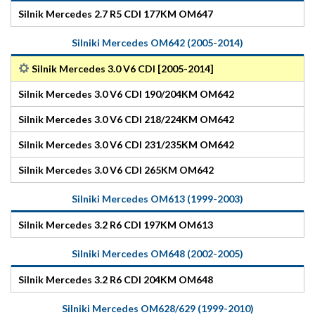
Silnik Mercedes 2.7 R5 CDI 177KM OM647
Silniki Mercedes OM642 (2005-2014)
Silnik Mercedes 3.0 V6 CDI [2005-2014]
Silnik Mercedes 3.0 V6 CDI 190/204KM OM642
Silnik Mercedes 3.0 V6 CDI 218/224KM OM642
Silnik Mercedes 3.0 V6 CDI 231/235KM OM642
Silnik Mercedes 3.0 V6 CDI 265KM OM642
Silniki Mercedes OM613 (1999-2003)
Silnik Mercedes 3.2 R6 CDI 197KM OM613
Silniki Mercedes OM648 (2002-2005)
Silnik Mercedes 3.2 R6 CDI 204KM OM648
Silniki Mercedes OM628/629 (1999-2010)