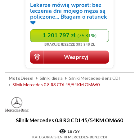
MotoDiesel
Silniki diesla
Silniki Mercedes-Benz CDI
Silnik Mercedes 0.8 R3 CDI 45/54KM OM660
Silnik Mercedes 0.8 R3 CDI 45/54KM OM660
18759
KATEGORIA:
SILNIKI MERCEDES-BENZ CDI