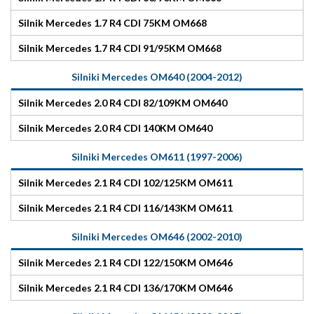
Silnik Mercedes 1.7 R4 CDI 75KM OM668
Silnik Mercedes 1.7 R4 CDI 91/95KM OM668
Silniki Mercedes OM640 (2004-2012)
Silnik Mercedes 2.0 R4 CDI 82/109KM OM640
Silnik Mercedes 2.0 R4 CDI 140KM OM640
Silniki Mercedes OM611 (1997-2006)
Silnik Mercedes 2.1 R4 CDI 102/125KM OM611
Silnik Mercedes 2.1 R4 CDI 116/143KM OM611
Silniki Mercedes OM646 (2002-2010)
Silnik Mercedes 2.1 R4 CDI 122/150KM OM646
Silnik Mercedes 2.1 R4 CDI 136/170KM OM646