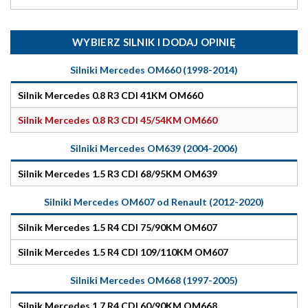
WYBIERZ SILNIK I DODAJ OPINIĘ
Silniki Mercedes OM660 (1998-2014)
Silnik Mercedes 0.8 R3 CDI 41KM OM660
Silnik Mercedes 0.8 R3 CDI 45/54KM OM660
Silniki Mercedes OM639 (2004-2006)
Silnik Mercedes 1.5 R3 CDI 68/95KM OM639
Silniki Mercedes OM607 od Renault (2012-2020)
Silnik Mercedes 1.5 R4 CDI 75/90KM OM607
Silnik Mercedes 1.5 R4 CDI 109/110KM OM607
Silniki Mercedes OM668 (1997-2005)
Silnik Mercedes 1.7 R4 CDI 60/90KM OM668