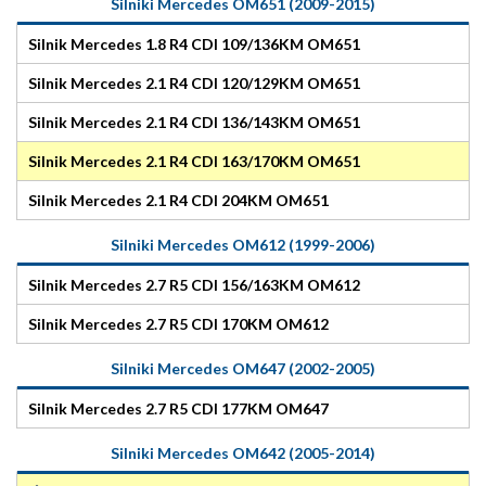
Silniki Mercedes OM651 (2009-2015)
Silnik Mercedes 1.8 R4 CDI 109/136KM OM651
Silnik Mercedes 2.1 R4 CDI 120/129KM OM651
Silnik Mercedes 2.1 R4 CDI 136/143KM OM651
Silnik Mercedes 2.1 R4 CDI 163/170KM OM651
Silnik Mercedes 2.1 R4 CDI 204KM OM651
Silniki Mercedes OM612 (1999-2006)
Silnik Mercedes 2.7 R5 CDI 156/163KM OM612
Silnik Mercedes 2.7 R5 CDI 170KM OM612
Silniki Mercedes OM647 (2002-2005)
Silnik Mercedes 2.7 R5 CDI 177KM OM647
Silniki Mercedes OM642 (2005-2014)