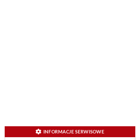
INFORMACJE SERWISOWE