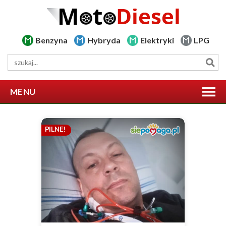
Benzyna
Hybryda
Elektryki
LPG
MENU