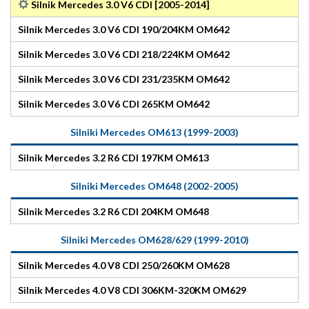
Silnik Mercedes 3.0 V6 CDI [2005-2014]
Silnik Mercedes 3.0 V6 CDI 190/204KM OM642
Silnik Mercedes 3.0 V6 CDI 218/224KM OM642
Silnik Mercedes 3.0 V6 CDI 231/235KM OM642
Silnik Mercedes 3.0 V6 CDI 265KM OM642
Silniki Mercedes OM613 (1999-2003)
Silnik Mercedes 3.2 R6 CDI 197KM OM613
Silniki Mercedes OM648 (2002-2005)
Silnik Mercedes 3.2 R6 CDI 204KM OM648
Silniki Mercedes OM628/629 (1999-2010)
Silnik Mercedes 4.0 V8 CDI 250/260KM OM628
Silnik Mercedes 4.0 V8 CDI 306KM-320KM OM629