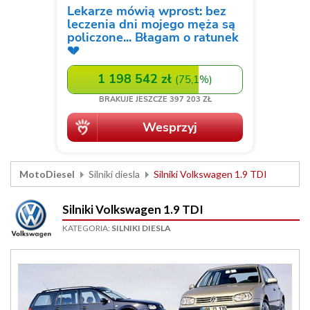
MotoDiesel
Silniki diesla
Silniki Volkswagen 1.9 TDI
Silniki Volkswagen 1.9 TDI
KATEGORIA:
SILNIKI DIESLA