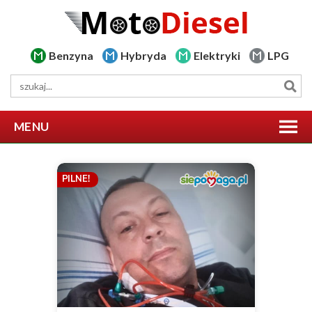
Benzyna
Hybryda
Elektryki
LPG
MENU