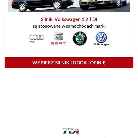
Silniki Volkswagen 1.9 TDI
są stosowane w samochodach marki
WYBIERZ SILNIK I DODAJ OPINIĘ