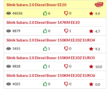
Silnik Subaru 2.0 Diesel Boxer EE20
46536
6
0
9.9
Silnik Subaru 2.0 Diesel Boxer 147KM EE20
8879
0
1
4.7
Silnik Subaru 2.0 Diesel Boxer 150KM EE20Z EURO4
5455
1
0
9.3
Silnik Subaru 2.0 Diesel Boxer 150KM EE20Z EURO5
8828
1
0
10.0
Silnik Subaru 2.0 Diesel Boxer 150KM EE20Z EURO6
4025
0
0
0.0