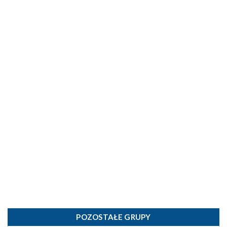
POZOSTAŁE GRUPY