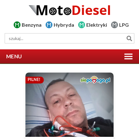
Benzyna
Hybryda
Elektryki
LPG
MENU