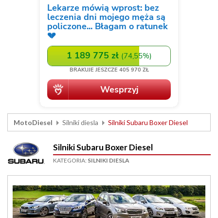
MotoDiesel
Silniki diesla
Silniki Subaru Boxer Diesel
Silniki Subaru Boxer Diesel
KATEGORIA:
SILNIKI DIESLA