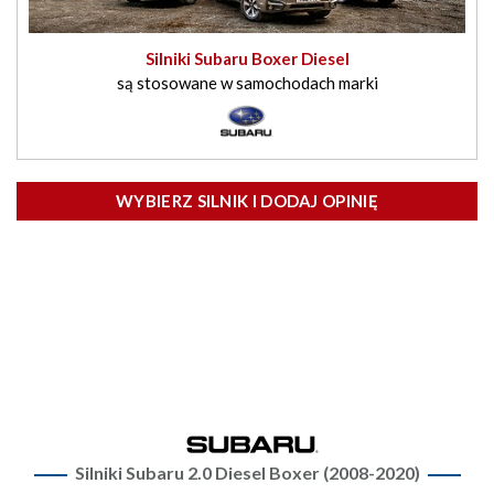
Silniki Subaru Boxer Diesel
są stosowane w samochodach marki
WYBIERZ SILNIK I DODAJ OPINIĘ
Silniki Subaru 2.0 Diesel Boxer (2008-2020)