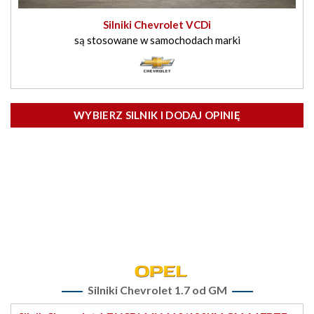
Silniki Chevrolet VCDi
są stosowane w samochodach marki
WYBIERZ SILNIK I DODAJ OPINIĘ
Silniki Chevrolet 1.7 od GM