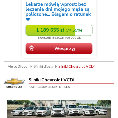
MotoDiesel
Silniki diesla
Silniki Chevrolet VCDi
Silniki Chevrolet VCDi
KATEGORIA:
SILNIKI DIESLA