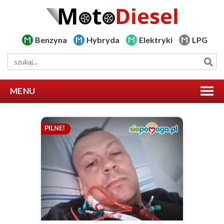
Benzyna
Hybryda
Elektryki
LPG
MENU