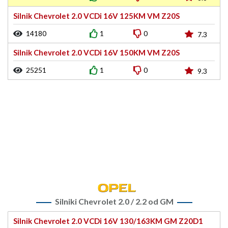
Silnik Chevrolet 2.0 VCDi 16V 125KM VM Z20S
14180
1
0
7.3
Silnik Chevrolet 2.0 VCDi 16V 150KM VM Z20S
25251
1
0
9.3
Silniki Chevrolet 2.0 / 2.2 od GM
Silnik Chevrolet 2.0 VCDi 16V 130/163KM GM Z20D1