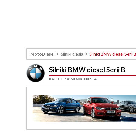
MotoDiesel
Silniki diesla
Silniki BMW diesel Serii 
Silniki BMW diesel Serii B
KATEGORIA:
SILNIKI DIESLA