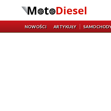
NOWOŚCI
ARTYKUŁY
SAMOCHOD