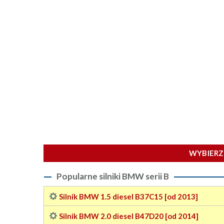
WYBIERZ 
Popularne silniki BMW serii B
Silnik BMW 1.5 diesel B37C15 [od 2013]
Silnik BMW 2.0 diesel B47D20 [od 2014]