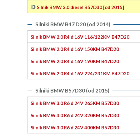
Silnik BMW 3.0 diesel B57D30 [od 2015]
Silniki BMW B47 D20 (od 2014)
Silnik BMW 2.0 R4 d 16V 116/122KM B47D20
Silnik BMW 2.0 R4 d 16V 150KM B47D20
Silnik BMW 2.0 R4 d 16V 190KM B47D20
Silnik BMW 2.0 R4 d 16V 224/231KM B47D20
Silniki BMW B57D30 (od 2015)
Silnik BMW 3.0 R6 d 24V 265KM B57D30
Silnik BMW 3.0 R6 d 24V 320KM B57D30
Silnik BMW 3.0 R6 d 24V 400KM B57D30