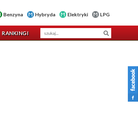
Benzyna
Hybryda
Elektryki
LPG
RANKINGI