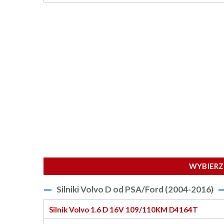
WYBIERZ 
Silniki Volvo D od PSA/Ford (2004-2016)
Silnik Volvo 1.6 D 16V 109/110KM D4164T