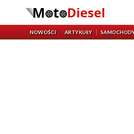
NOWOŚCI
ARTYKUŁY
SAMOCHOD