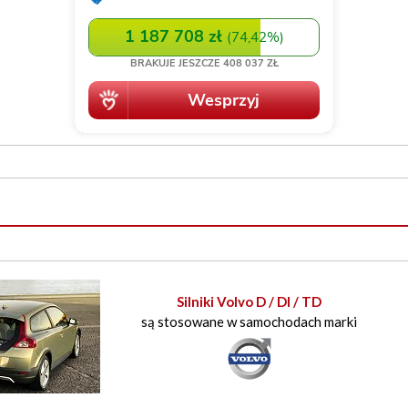
Silniki Volvo D / DI / TD
są stosowane w samochodach marki