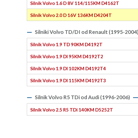
Silnik Volvo 1.6 D 8V 114/115KM D4162T
Silnik Volvo 2.0 D 16V 136KM D4204T
Silniki Volvo TD/DI od Renault (1995-2004
Silnik Volvo 1.9 TD 90KM D4192T
Silnik Volvo 1.9 DI 95KM D4192T2
Silnik Volvo 1.9 DI 102KM D4192T4
Silnik Volvo 1.9 DI 115KM D4192T3
Silnik Volvo R5 TDi od Audi (1996-2006)
Silnik Volvo 2.5 R5 TDi 140KM D5252T