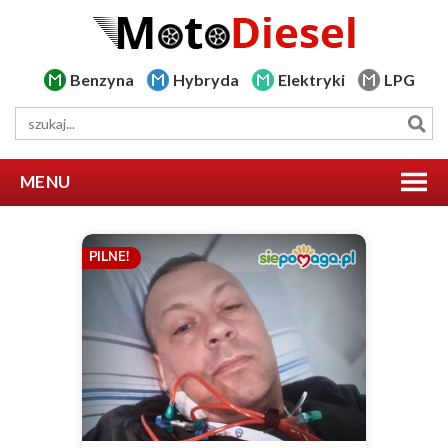
Benzyna
Hybryda
Elektryki
LPG
MENU