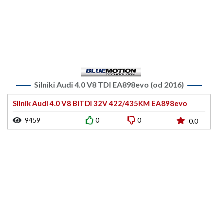
Silniki Audi 4.0 V8 TDI EA898evo (od 2016)
Silnik Audi 4.0 V8 BiTDI 32V 422/435KM EA898evo
9459
0
0
0.0