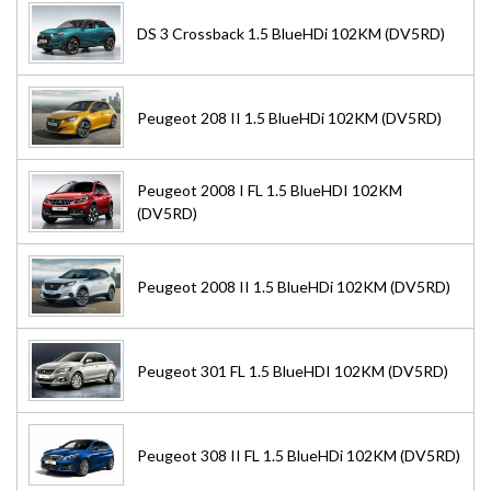
DS 3 Crossback 1.5 BlueHDi 102KM (DV5RD)
Peugeot 208 II 1.5 BlueHDi 102KM (DV5RD)
Peugeot 2008 I FL 1.5 BlueHDI 102KM
(DV5RD)
Peugeot 2008 II 1.5 BlueHDi 102KM (DV5RD)
Peugeot 301 FL 1.5 BlueHDI 102KM (DV5RD)
Peugeot 308 II FL 1.5 BlueHDi 102KM (DV5RD)