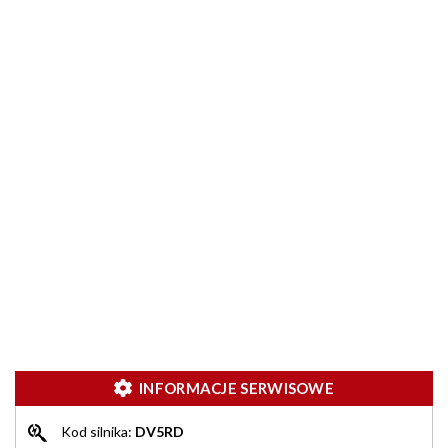
INFORMACJE SERWISOWE
Kod silnika:
DV5RD