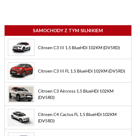
SAMOCHODY Z TYM SILNIKIEM
Citroen C3 III 1.5 BlueHDi 102KM (DV5RD)
Citroen C3 III FL 1.5 BlueHDi 102KM (DV5RD)
Citroen C3 Aircross 1.5 BlueHDi 102KM
(DV5RD)
Citroen C4 Cactus FL 1.5 BlueHDi 102KM
(DV5RD)