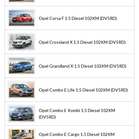
Opel Corsa F 1.5 Diesel 102KM (DV5RD)
Opel Crossland X 1.5 Diesel 102KM (DV5RD)
Opel Grandland X 1.5 Diesel 102KM (DV5RD)
Opel Combo E Life 1.5 Diesel 102KM (DV5RD)
Opel Combo E Kombi 1.5 Diesel 102KM
(DV5RD)
Opel Combo E Cargo 1.5 Diesel 102KM