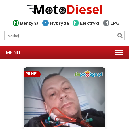
Benzyna
Hybryda
Elektryki
LPG
MENU