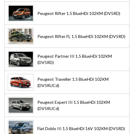
Peugeot Rifter 1.5 BlueHDi 102KM (DV5RD)
Peugeot Rifter FL 1.5 BlueHDi 102KM (DV5RD)
Peugeot Partner III 1.5 BlueHDi 102KM
(DV5RD)
Peugeot Traveller 1.5 BlueHDi 102KM
(DV5RUCd)
Peugeot Expert III 1.5 BlueHDi 102KM
(DV5RUCd)
Fiat Doblo III 1.5 BlueHDi 16V 102KM (DV5RD)