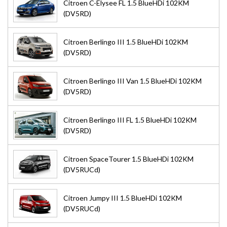
Citroen C-Elysee FL 1.5 BlueHDi 102KM
(DV5RD)
Citroen Berlingo III 1.5 BlueHDi 102KM
(DV5RD)
Citroen Berlingo III Van 1.5 BlueHDi 102KM
(DV5RD)
Citroen Berlingo III FL 1.5 BlueHDi 102KM
(DV5RD)
Citroen SpaceTourer 1.5 BlueHDi 102KM
(DV5RUCd)
Citroen Jumpy III 1.5 BlueHDi 102KM
(DV5RUCd)