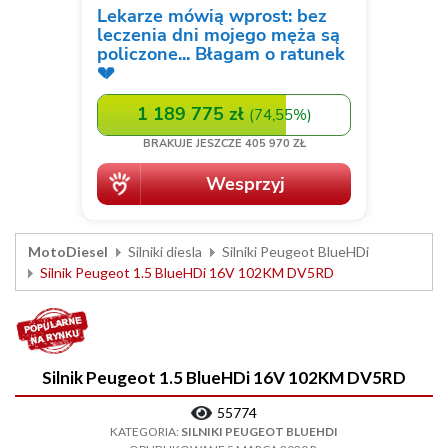
MotoDiesel
Silniki diesla
Silniki Peugeot BlueHDi
Silnik Peugeot 1.5 BlueHDi 16V 102KM DV5RD
Silnik Peugeot 1.5 BlueHDi 16V 102KM DV5RD
55774
KATEGORIA:
SILNIKI PEUGEOT BLUEHDI