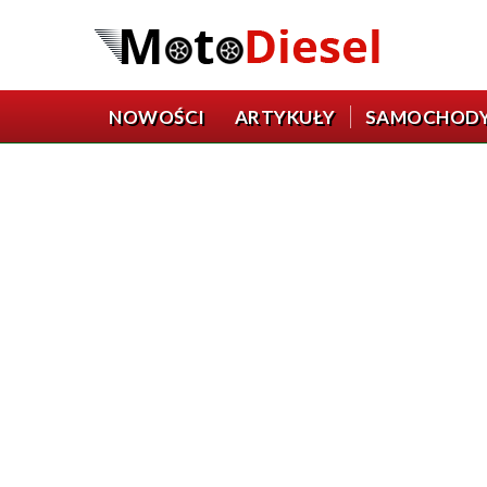
NOWOŚCI
ARTYKUŁY
SAMOCHOD