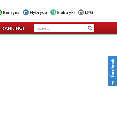
Benzyna
Hybryda
Elektryki
LPG
RANKINGI