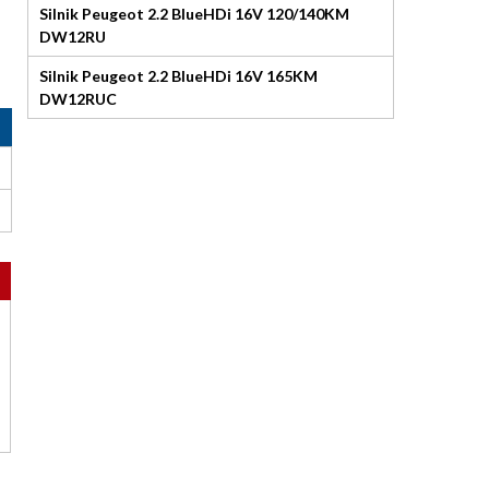
Silnik Peugeot 2.2 BlueHDi 16V 120/140KM
DW12RU
Silnik Peugeot 2.2 BlueHDi 16V 165KM
DW12RUC