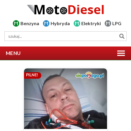
Benzyna
Hybryda
Elektryki
LPG
MENU