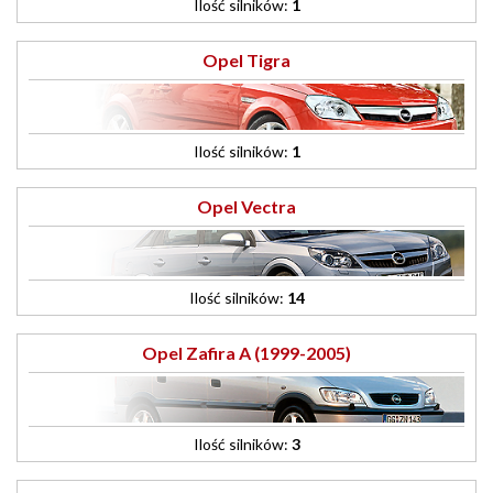
Ilość silników:
1
Opel Tigra
Ilość silników:
1
Opel Vectra
Ilość silników:
14
Opel Zafira A (1999-2005)
Ilość silników:
3