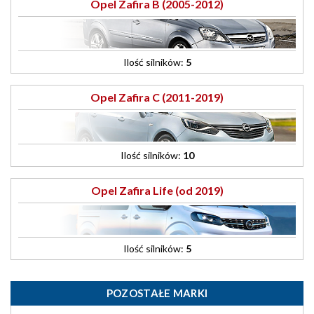
Opel Zafira B (2005-2012)
Ilość silników:
5
Opel Zafira C (2011-2019)
Ilość silników:
10
Opel Zafira Life (od 2019)
Ilość silników:
5
POZOSTAŁE MARKI