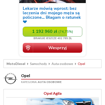
MotoDiesel
Samochody
Auta osobowe
Opel
Opel
KATEGORIA:
AUTA OSOBOWE
Opel Agila