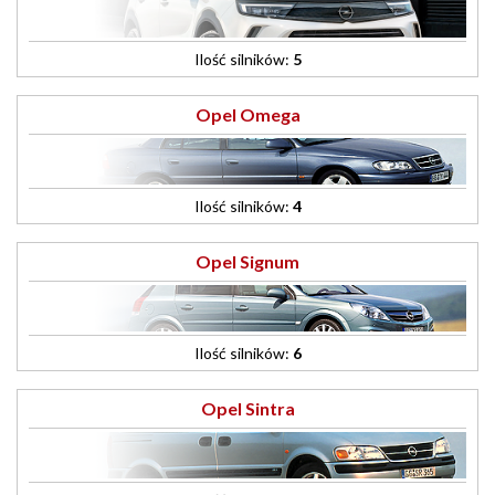
Ilość silników:
5
Opel Omega
Ilość silników:
4
Opel Signum
Ilość silników:
6
Opel Sintra