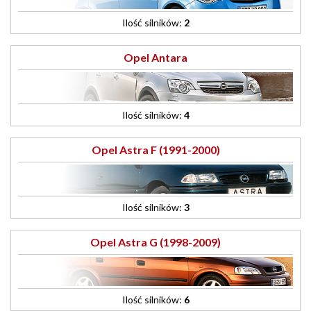
Ilość silników:
2
Opel Antara
Ilość silników:
4
Opel Astra F (1991-2000)
Ilość silników:
3
Opel Astra G (1998-2009)
Ilość silników:
6