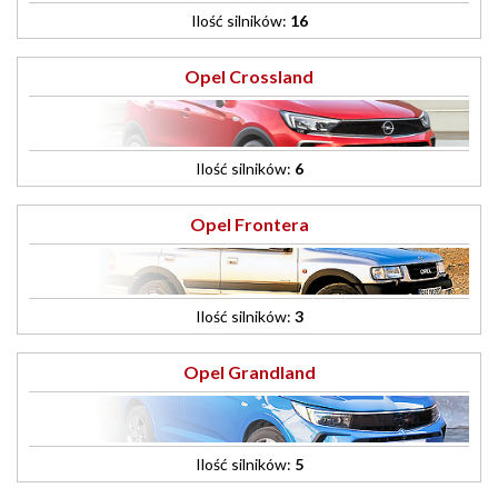
Ilość silników:
16
Opel Crossland
Ilość silników:
6
Opel Frontera
Ilość silników:
3
Opel Grandland
Ilość silników:
5