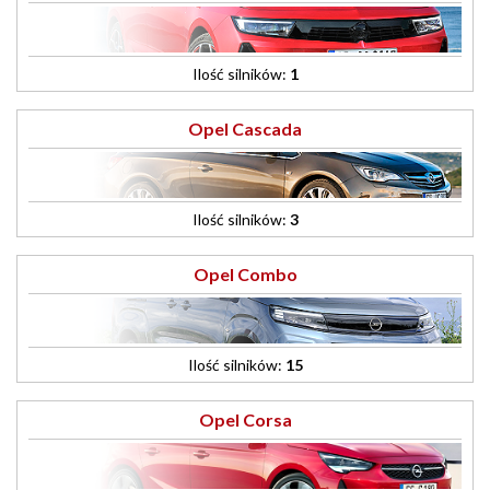
Ilość silników:
1
Opel Cascada
Ilość silników:
3
Opel Combo
Ilość silników:
15
Opel Corsa