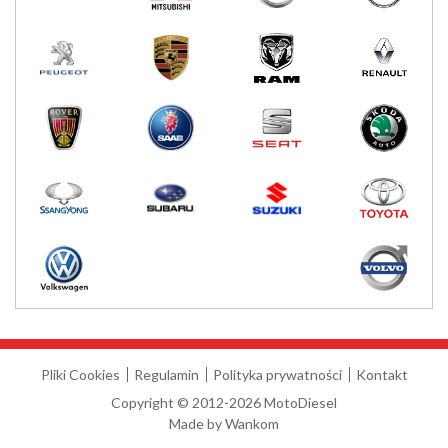
Pliki Cookies
Regulamin
Polityka prywatności
Kontakt
Copyright © 2012-2026 MotoDiesel
Made by
Wankom