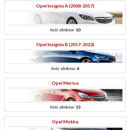
Opel Insignia A (2008-2017)
Ilość silników:
10
Opel Insignia B (2017-2022)
Ilość silników:
6
Opel Meriva
Ilość silników:
13
Opel Mokka