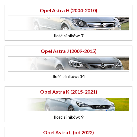
Opel Astra H (2004-2010)
Ilość silników:
7
Opel Astra J (2009-2015)
Ilość silników:
14
Opel Astra K (2015-2021)
Ilość silników:
9
Opel Astra L (od 2022)