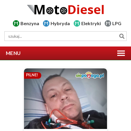
Benzyna
Hybryda
Elektryki
LPG
MENU