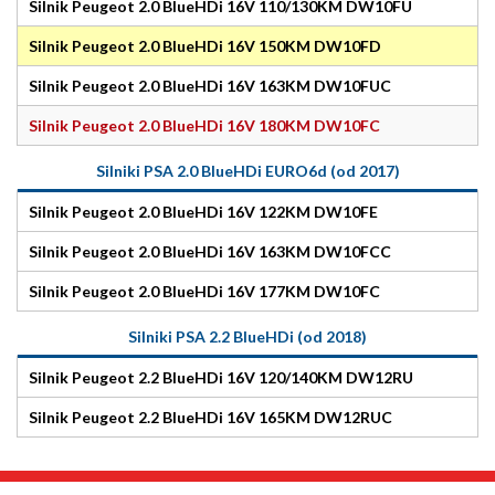
Silnik Peugeot 2.0 BlueHDi 16V 110/130KM DW10FU
Silnik Peugeot 2.0 BlueHDi 16V 150KM DW10FD
Silnik Peugeot 2.0 BlueHDi 16V 163KM DW10FUC
Silnik Peugeot 2.0 BlueHDi 16V 180KM DW10FC
Silniki PSA 2.0 BlueHDi EURO6d (od 2017)
Silnik Peugeot 2.0 BlueHDi 16V 122KM DW10FE
Silnik Peugeot 2.0 BlueHDi 16V 163KM DW10FCC
Silnik Peugeot 2.0 BlueHDi 16V 177KM DW10FC
Silniki PSA 2.2 BlueHDi (od 2018)
Silnik Peugeot 2.2 BlueHDi 16V 120/140KM DW12RU
Silnik Peugeot 2.2 BlueHDi 16V 165KM DW12RUC