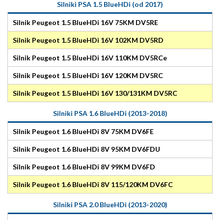
Silniki PSA 1.5 BlueHDi (od 2017)
Silnik Peugeot 1.5 BlueHDi 16V 75KM DV5RE
Silnik Peugeot 1.5 BlueHDi 16V 102KM DV5RD
Silnik Peugeot 1.5 BlueHDi 16V 110KM DV5RCe
Silnik Peugeot 1.5 BlueHDi 16V 120KM DV5RC
Silnik Peugeot 1.5 BlueHDi 16V 130/131KM DV5RC
Silniki PSA 1.6 BlueHDi (2013-2018)
Silnik Peugeot 1.6 BlueHDi 8V 75KM DV6FE
Silnik Peugeot 1.6 BlueHDi 8V 95KM DV6FDU
Silnik Peugeot 1.6 BlueHDi 8V 99KM DV6FD
Silnik Peugeot 1.6 BlueHDi 8V 115/120KM DV6FC
Silniki PSA 2.0 BlueHDi (2013-2020)