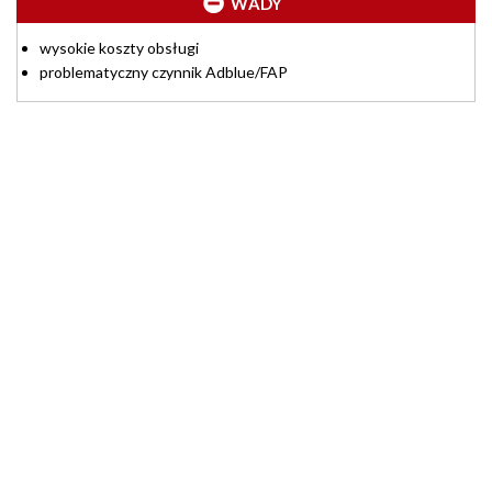
WADY
wysokie koszty obsługi
problematyczny czynnik Adblue/FAP