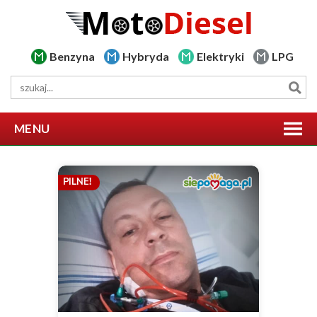
Benzyna
Hybryda
Elektryki
LPG
MENU