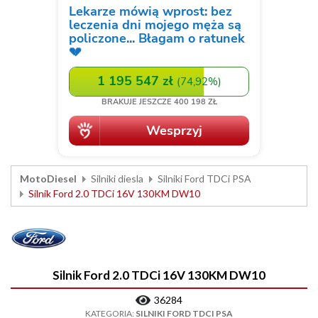
MotoDiesel
Silniki diesla
Silniki Ford TDCi PSA
Silnik Ford 2.0 TDCi 16V 130KM DW10
Silnik Ford 2.0 TDCi 16V 130KM DW10
36284
KATEGORIA:
SILNIKI FORD TDCI PSA