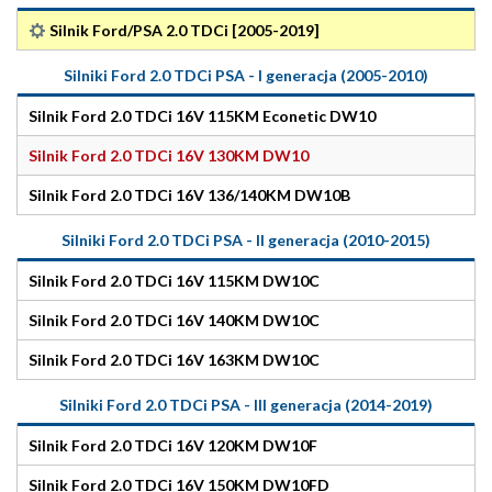
Silnik Ford/PSA 2.0 TDCi [2005-2019]
Silniki Ford 2.0 TDCi PSA - I generacja (2005-2010)
Silnik Ford 2.0 TDCi 16V 115KM Econetic DW10
Silnik Ford 2.0 TDCi 16V 130KM DW10
Silnik Ford 2.0 TDCi 16V 136/140KM DW10B
Silniki Ford 2.0 TDCi PSA - II generacja (2010-2015)
Silnik Ford 2.0 TDCi 16V 115KM DW10C
Silnik Ford 2.0 TDCi 16V 140KM DW10C
Silnik Ford 2.0 TDCi 16V 163KM DW10C
Silniki Ford 2.0 TDCi PSA - III generacja (2014-2019)
Silnik Ford 2.0 TDCi 16V 120KM DW10F
Silnik Ford 2.0 TDCi 16V 150KM DW10FD