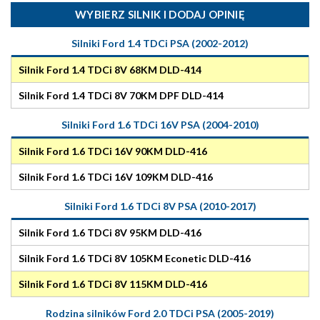
WYBIERZ SILNIK I DODAJ OPINIĘ
Silniki Ford 1.4 TDCi PSA (2002-2012)
Silnik Ford 1.4 TDCi 8V 68KM DLD-414
Silnik Ford 1.4 TDCi 8V 70KM DPF DLD-414
Silniki Ford 1.6 TDCi 16V PSA (2004-2010)
Silnik Ford 1.6 TDCi 16V 90KM DLD-416
Silnik Ford 1.6 TDCi 16V 109KM DLD-416
Silniki Ford 1.6 TDCi 8V PSA (2010-2017)
Silnik Ford 1.6 TDCi 8V 95KM DLD-416
Silnik Ford 1.6 TDCi 8V 105KM Econetic DLD-416
Silnik Ford 1.6 TDCi 8V 115KM DLD-416
Rodzina silników Ford 2.0 TDCi PSA (2005-2019)