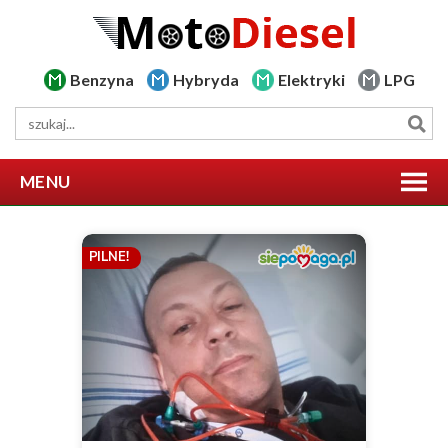
Benzyna
Hybryda
Elektryki
LPG
MENU