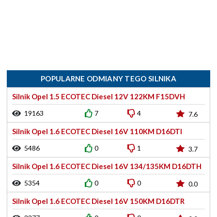
POPULARNE ODMIANY TEGO SILNIKA
Silnik Opel 1.5 ECOTEC Diesel 12V 122KM F15DVH
19163
7
4
7.6
Silnik Opel 1.6 ECOTEC Diesel 16V 110KM D16DTI
5486
0
1
3.7
Silnik Opel 1.6 ECOTEC Diesel 16V 134/135KM D16DTH
5354
0
0
0.0
Silnik Opel 1.6 ECOTEC Diesel 16V 150KM D16DTR