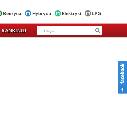
Benzyna
Hybryda
Elektryki
LPG
RANKINGI