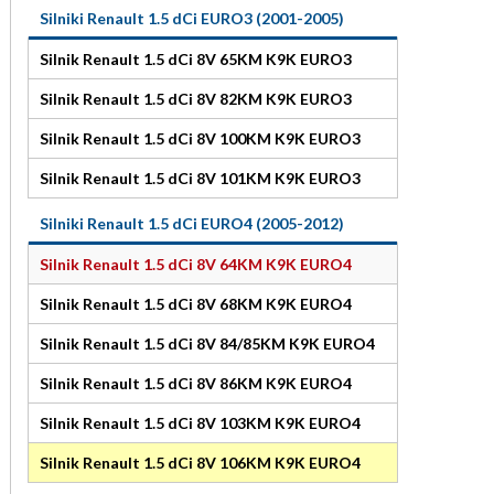
Silniki Renault 1.5 dCi EURO3 (2001-2005)
Silnik Renault 1.5 dCi 8V 65KM K9K EURO3
Silnik Renault 1.5 dCi 8V 82KM K9K EURO3
Silnik Renault 1.5 dCi 8V 100KM K9K EURO3
Silnik Renault 1.5 dCi 8V 101KM K9K EURO3
Silniki Renault 1.5 dCi EURO4 (2005-2012)
Silnik Renault 1.5 dCi 8V 64KM K9K EURO4
Silnik Renault 1.5 dCi 8V 68KM K9K EURO4
Silnik Renault 1.5 dCi 8V 84/85KM K9K EURO4
Silnik Renault 1.5 dCi 8V 86KM K9K EURO4
Silnik Renault 1.5 dCi 8V 103KM K9K EURO4
Silnik Renault 1.5 dCi 8V 106KM K9K EURO4