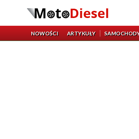
NOWOŚCI
ARTYKUŁY
SAMOCHOD