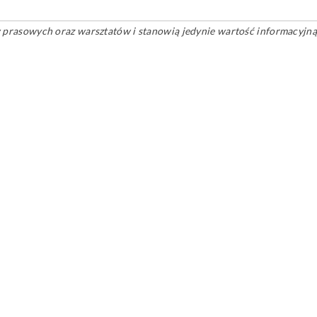
ów prasowych oraz warsztatów i stanowią jedynie wartość informacyjną