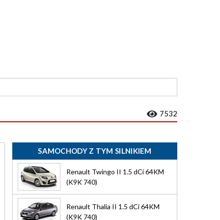
7532
SAMOCHODY Z TYM SILNIKIEM
Renault Twingo II 1.5 dCi 64KM
(K9K 740)
Renault Thalia II 1.5 dCi 64KM
(K9K 740)