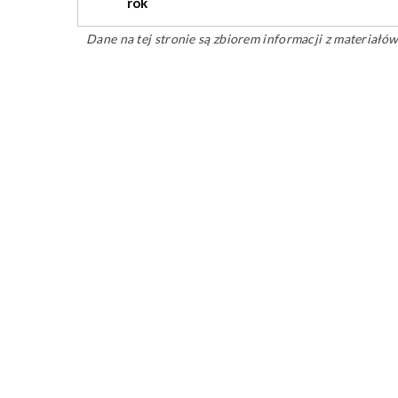
rok
Dane na tej stronie są zbiorem informacji z materiał