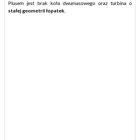
Plusem jest brak koła dwumasowego oraz turbina o
stałej geometrii łopatek
.