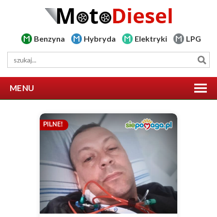
Benzyna
Hybryda
Elektryki
LPG
MENU