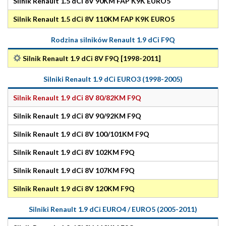
Silnik Renault 1.5 dCi 8V 90KM FAP K9K EURO5
Silnik Renault 1.5 dCi 8V 110KM FAP K9K EURO5
Rodzina silników Renault 1.9 dCi F9Q
Silnik Renault 1.9 dCi 8V F9Q [1998-2011]
Silniki Renault 1.9 dCi EURO3 (1998-2005)
Silnik Renault 1.9 dCi 8V 80/82KM F9Q
Silnik Renault 1.9 dCi 8V 90/92KM F9Q
Silnik Renault 1.9 dCi 8V 100/101KM F9Q
Silnik Renault 1.9 dCi 8V 102KM F9Q
Silnik Renault 1.9 dCi 8V 107KM F9Q
Silnik Renault 1.9 dCi 8V 120KM F9Q
Silniki Renault 1.9 dCi EURO4 / EURO5 (2005-2011)