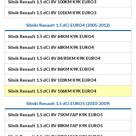
Silnik Renault 1.5 dCi 8V 100KM K9K EURO3
Silnik Renault 1.5 dCi 8V 101KM K9K EURO3
Silniki Renault 1.5 dCi EURO4 (2005-2012)
Silnik Renault 1.5 dCi 8V 64KM K9K EURO4
Silnik Renault 1.5 dCi 8V 68KM K9K EURO4
Silnik Renault 1.5 dCi 8V 84/85KM K9K EURO4
Silnik Renault 1.5 dCi 8V 86KM K9K EURO4
Silnik Renault 1.5 dCi 8V 103KM K9K EURO4
Silnik Renault 1.5 dCi 8V 106KM K9K EURO4
Silniki Renault 1.5 dCi EURO5 (2010-2019)
Silnik Renault 1.5 dCi 8V 75KM FAP K9K EURO5
Silnik Renault 1.5 dCi 8V 88KM FAP K9K EURO5