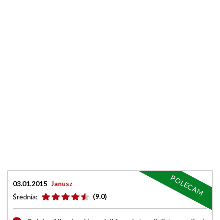
POLECAM
03.01.2015
Janusz
(9.0)
Średnia: