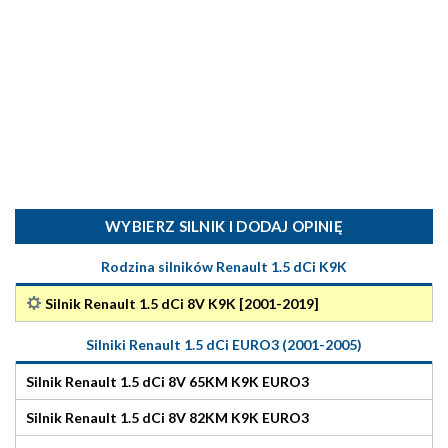
WYBIERZ SILNIK I DODAJ OPINIĘ
Rodzina silników Renault 1.5 dCi K9K
Silnik Renault 1.5 dCi 8V K9K [2001-2019]
Silniki Renault 1.5 dCi EURO3 (2001-2005)
Silnik Renault 1.5 dCi 8V 65KM K9K EURO3
Silnik Renault 1.5 dCi 8V 82KM K9K EURO3