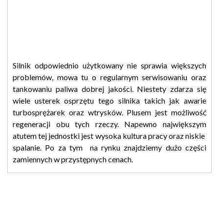
Silnik odpowiednio użytkowany nie sprawia większych
problemów, mowa tu o regularnym serwisowaniu oraz
tankowaniu paliwa dobrej jakości. Niestety zdarza się
wiele usterek osprzętu tego silnika takich jak awarie
turbosprężarek oraz wtrysków. Plusem jest możliwość
regeneracji obu tych rzeczy. Napewno największym
atutem tej jednostki jest wysoka kultura pracy oraz niskie
spalanie. Po za tym na rynku znajdziemy dużo części
zamiennych w przystępnych cenach.