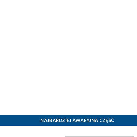
NAJBARDZIEJ AWARYJNA CZĘŚĆ
)