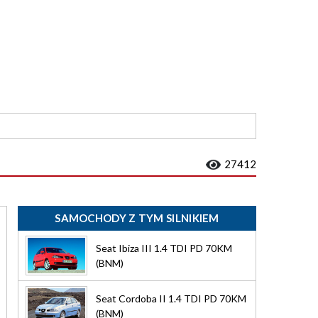
27412
SAMOCHODY Z TYM SILNIKIEM
Seat Ibiza III 1.4 TDI PD 70KM
(BNM)
Seat Cordoba II 1.4 TDI PD 70KM
(BNM)