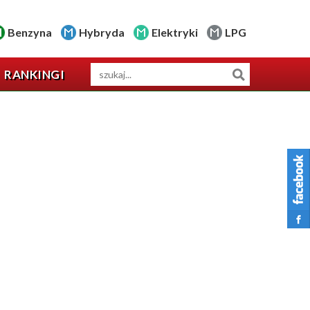
Benzyna
Hybryda
Elektryki
LPG
RANKINGI