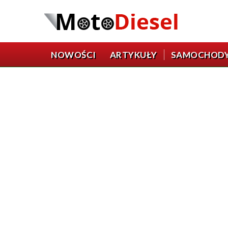
NOWOŚCI
ARTYKUŁY
SAMOCHOD