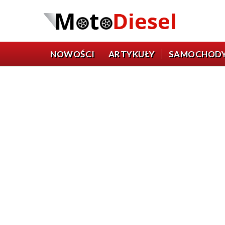
NOWOŚCI
ARTYKUŁY
SAMOCHOD