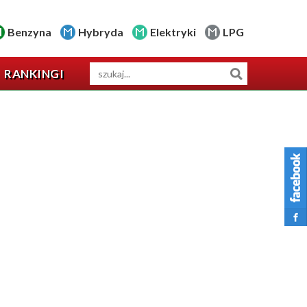
Benzyna
Hybryda
Elektryki
LPG
RANKINGI