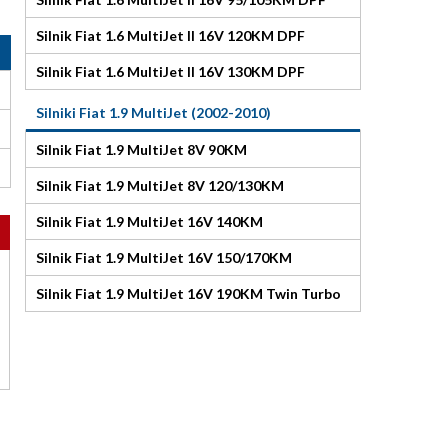
Silnik Fiat 1.6 MultiJet II 16V 120KM DPF
Silnik Fiat 1.6 MultiJet II 16V 130KM DPF
Silniki Fiat 1.9 MultiJet (2002-2010)
Silnik Fiat 1.9 MultiJet 8V 90KM
Silnik Fiat 1.9 MultiJet 8V 120/130KM
Silnik Fiat 1.9 MultiJet 16V 140KM
Silnik Fiat 1.9 MultiJet 16V 150/170KM
Silnik Fiat 1.9 MultiJet 16V 190KM Twin Turbo