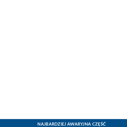
NAJBARDZIEJ AWARYJNA CZĘŚĆ