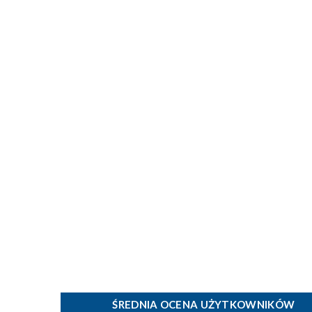
ŚREDNIA OCENA UŻYTKOWNIKÓW