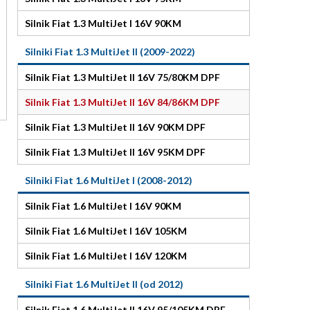
Silnik Fiat 1.3 MultiJet I 16V 90KM
Silniki Fiat 1.3 MultiJet II (2009-2022)
Silnik Fiat 1.3 MultiJet II 16V 75/80KM DPF
Silnik Fiat 1.3 MultiJet II 16V 84/86KM DPF
Silnik Fiat 1.3 MultiJet II 16V 90KM DPF
Silnik Fiat 1.3 MultiJet II 16V 95KM DPF
Silniki Fiat 1.6 MultiJet I (2008-2012)
Silnik Fiat 1.6 MultiJet I 16V 90KM
Silnik Fiat 1.6 MultiJet I 16V 105KM
Silnik Fiat 1.6 MultiJet I 16V 120KM
Silniki Fiat 1.6 MultiJet II (od 2012)
Silnik Fiat 1.6 MultiJet II 16V 95/105KM DPF