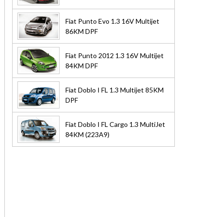
Fiat Punto Evo 1.3 16V Multijet
86KM DPF
Fiat Punto 2012 1.3 16V Multijet
84KM DPF
Fiat Doblo I FL 1.3 Multijet 85KM
DPF
Fiat Doblo I FL Cargo 1.3 MultiJet
84KM (223A9)