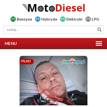
Benzyna
Hybryda
Elektryki
LPG
MENU