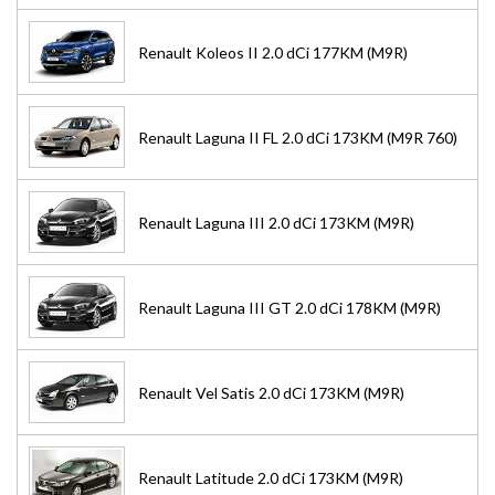
Renault Koleos II 2.0 dCi 177KM (M9R)
Renault Laguna II FL 2.0 dCi 173KM (M9R 760)
Renault Laguna III 2.0 dCi 173KM (M9R)
Renault Laguna III GT 2.0 dCi 178KM (M9R)
Renault Vel Satis 2.0 dCi 173KM (M9R)
Renault Latitude 2.0 dCi 173KM (M9R)