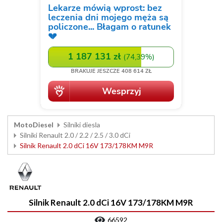
MotoDiesel
Silniki diesla
Silniki Renault 2.0 / 2.2 / 2.5 / 3.0 dCi
Silnik Renault 2.0 dCi 16V 173/178KM M9R
Silnik Renault 2.0 dCi 16V 173/178KM M9R
66592