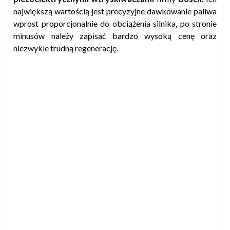
największą wartością jest precyzyjne dawkowanie paliwa
wprost proporcjonalnie do obciążenia silnika, po stronie
minusów należy zapisać bardzo wysoką cenę oraz
niezwykle trudną regenerację.