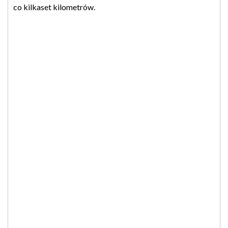
co kilkaset kilometrów.