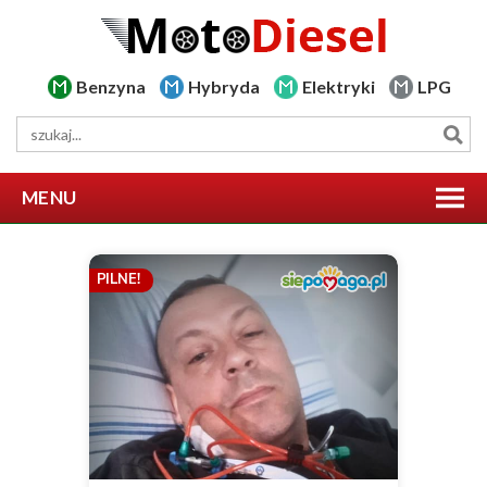
Benzyna
Hybryda
Elektryki
LPG
MENU