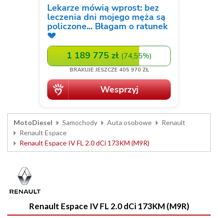
MotoDiesel
Samochody
Auta osobowe
Renault
Renault Espace
Renault Espace IV FL 2.0 dCi 173KM (M9R)
Renault Espace IV FL 2.0 dCi 173KM (M9R)