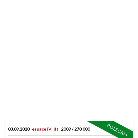
POLECAM
03.09.2020
espace IV lift
2009 / 270 000