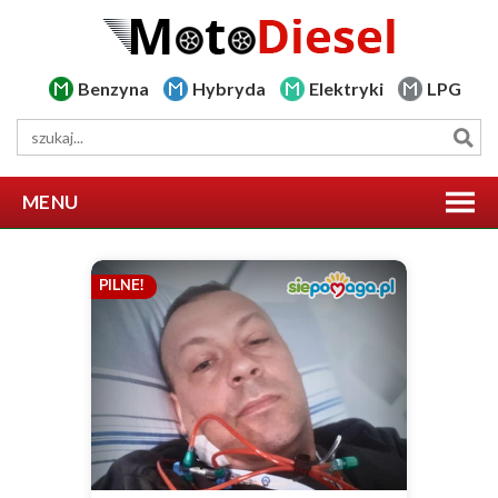
Benzyna
Hybryda
Elektryki
LPG
MENU