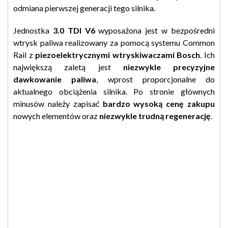
odmiana pierwszej generacji tego silnika.
Jednostka
3.0 TDI V6
wyposażona jest w bezpośredni
wtrysk paliwa realizowany za pomocą systemu Common
Rail z
piezoelektrycznymi wtryskiwaczami Bosch
. Ich
największą zaletą jest
niezwykle precyzyjne
dawkowanie paliwa
, wprost proporcjonalne do
aktualnego obciążenia silnika. Po stronie głównych
minusów należy zapisać
bardzo wysoką cenę zakupu
nowych elementów oraz
niezwykle trudną regenerację
.