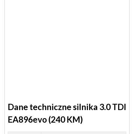
Dane techniczne silnika 3.0 TDI
EA896evo (240 KM)