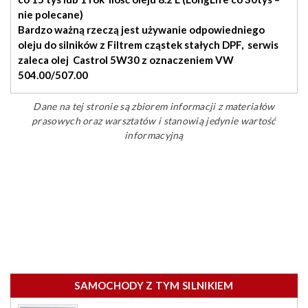
nie polecane)
Bardzo ważną rzeczą jest używanie odpowiedniego
oleju do silników z Filtrem cząstek stałych DPF, serwis
zaleca olej Castrol 5W30 z oznaczeniem VW
504.00/507.00
Dane na tej stronie są zbiorem informacji z materiałów
prasowych oraz warsztatów i stanowią jedynie wartość
informacyjną
SAMOCHODY Z TYM SILNIKIEM