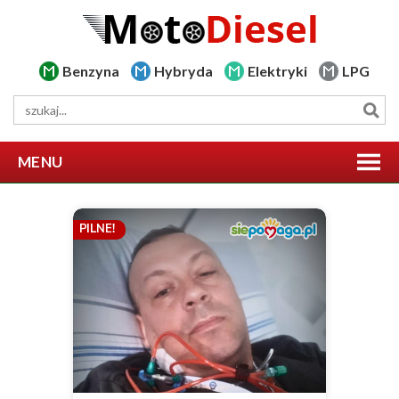
Benzyna
Hybryda
Elektryki
LPG
MENU