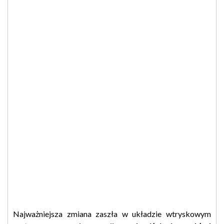
Najważniejsza zmiana zaszła w układzie wtryskowym