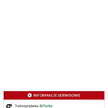
INFORMACJE SERWISOWE
Turbosprężarka:
BiTurbo