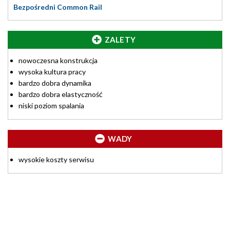
Bezpośredni Common Rail
ZALETY
nowoczesna konstrukcja
wysoka kultura pracy
bardzo dobra dynamika
bardzo dobra elastyczność
niski poziom spalania
WADY
wysokie koszty serwisu