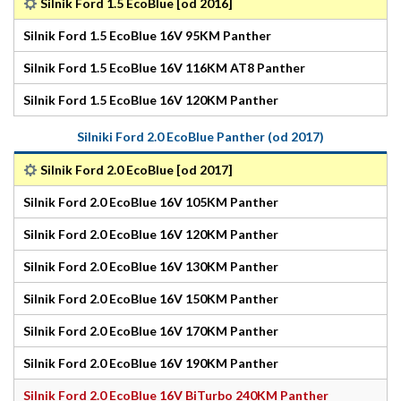
Silnik Ford 1.5 EcoBlue [od 2016]
Silnik Ford 1.5 EcoBlue 16V 95KM Panther
Silnik Ford 1.5 EcoBlue 16V 116KM AT8 Panther
Silnik Ford 1.5 EcoBlue 16V 120KM Panther
Silniki Ford 2.0 EcoBlue Panther (od 2017)
Silnik Ford 2.0 EcoBlue [od 2017]
Silnik Ford 2.0 EcoBlue 16V 105KM Panther
Silnik Ford 2.0 EcoBlue 16V 120KM Panther
Silnik Ford 2.0 EcoBlue 16V 130KM Panther
Silnik Ford 2.0 EcoBlue 16V 150KM Panther
Silnik Ford 2.0 EcoBlue 16V 170KM Panther
Silnik Ford 2.0 EcoBlue 16V 190KM Panther
Silnik Ford 2.0 EcoBlue 16V BiTurbo 240KM Panther