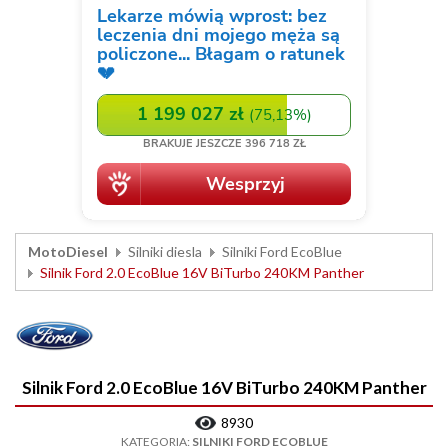
MotoDiesel
Silniki diesla
Silniki Ford EcoBlue
Silnik Ford 2.0 EcoBlue 16V BiTurbo 240KM Panther
Silnik Ford 2.0 EcoBlue 16V BiTurbo 240KM Panther
8930
KATEGORIA:
SILNIKI FORD ECOBLUE