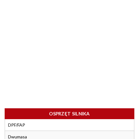
OSPRZĘT SILNIKA
DPF/FAP
Dwumasa