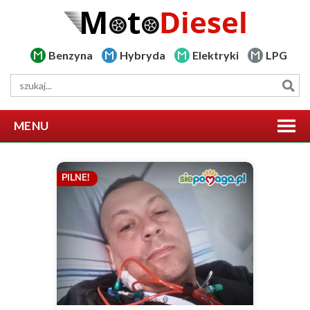
Benzyna
Hybryda
Elektryki
LPG
MENU