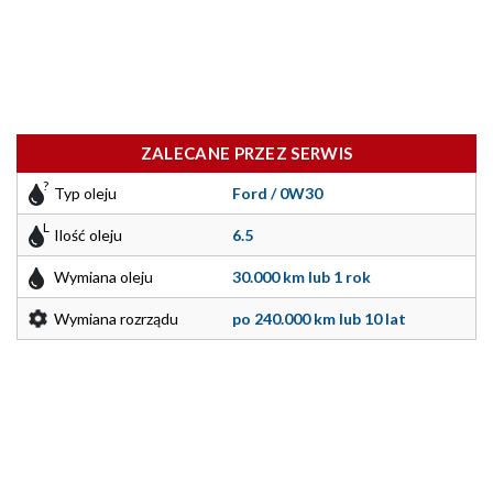
ZALECANE PRZEZ SERWIS
Typ oleju
Ford / 0W30
Ilość oleju
6.5
Wymiana oleju
30.000 km lub 1 rok
Wymiana rozrządu
po 240.000 km lub 10 lat