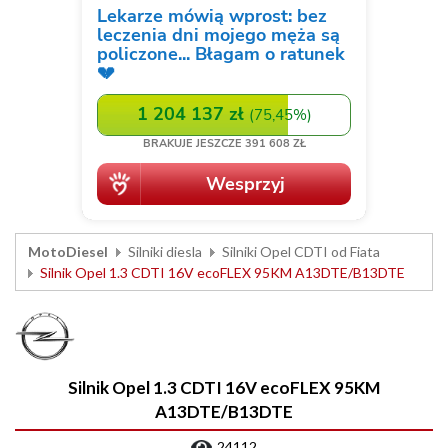
MotoDiesel
Silniki diesla
Silniki Opel CDTI od Fiata
Silnik Opel 1.3 CDTI 16V ecoFLEX 95KM A13DTE/B13DTE
Silnik Opel 1.3 CDTI 16V ecoFLEX 95KM
A13DTE/B13DTE
24112