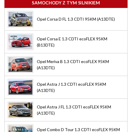
SAMOCHODY Z TYM SILNIKIEM
Opel Corsa D FL 1.3 CDTI 95KM (A13DTE)
Opel Corsa E 1.3 CDTI ecoFLEX 95KM
(B13DTE)
Opel Meriva B 1.3 CDTI ecoFLEX 95KM
(A13DTE)
Opel Astra J 1.3 CDTI ecoFLEX 95KM
(A13DTE)
Opel Astra J FL 1.3 CDTI ecoFLEX 95KM
(A13DTE)
Opel Combo D Tour 1.3 CDTI ecoFLEX 95KM