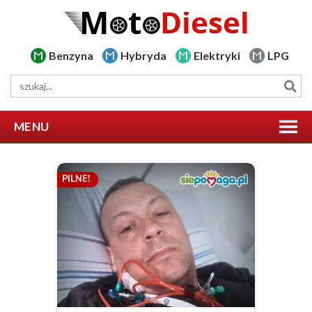
Benzyna
Hybryda
Elektryki
LPG
MENU