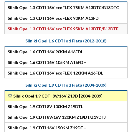
Silnik Opel 1.3 CDTI 16V ecoFLEX 75KM A13DTC/B13DTC
Silnik Opel 1.3 CDTI 16V ecoFLEX 90KM A13FD
Silnik Opel 1.3 CDTI 16V ecoFLEX 95KM A13DTE/B13DTE
Silniki Opel 1.6 CDTI od Fiata (2012-2018)
Silnik Opel 1.6 CDTI 16V 90KM A16FDL
Silnik Opel 1.6 CDTI 16V 105KM A16FDH
Silnik Opel 1.6 CDTI 16V ecoFLEX 120KM A16FDL
Silniki Opel 1.9 CDTI od Fiata (2004-2009)
Silnik Opel 1.9 CDTI 8V/16V Z19D [2004-2009]
Silnik Opel 1.9 CDTI 8V 100KM Z19DTL
Silnik Opel 1.9 CDTI 8V/16V 120KM Z19DT/Z19DTJ
Silnik Opel 1.9 CDTI 16V 150KM Z19DTH