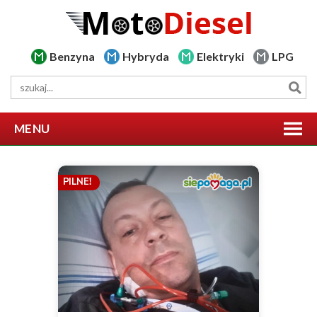
Benzyna
Hybryda
Elektryki
LPG
MENU