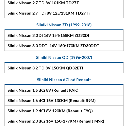
Silnik Nissan 2.7 TD 8V 101KM TD27T
Silnik Nissan 2.7 TDi 8V 125/131KM TD27Ti
Silniki Nissan ZD (1999-2018)
Silnik Nissan 3.0 Di 16V 154/158KM ZD30DI
Silnik Nissan 3.0 DDTi 16V 160/170KM ZD30DDTi
Silniki Nissan QD (1996-2007)
Silnik Nissan 3.2 TD 8V 150KM QD32ETI
Silniki Nissan dCi od Renault
Silnik Nissan 1.5 dCi 8V (Renault K9K)
Silnik Nissan 1.6 dCi 16V 130KM (Renault R9M)
Silnik Nissan 1.9 dCi 8V 120KM (Renault F9Q)
Silnik Nissan 2.0 dCi 16V 150-177KM (Renault M9R)