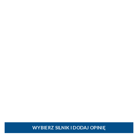
WYBIERZ SILNIK I DODAJ OPINIĘ