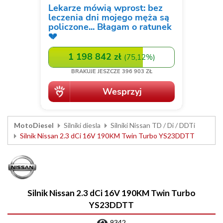
MotoDiesel
Silniki diesla
Silniki Nissan TD / Di / DDTi
Silnik Nissan 2.3 dCi 16V 190KM Twin Turbo YS23DDTT
Silnik Nissan 2.3 dCi 16V 190KM Twin Turbo
YS23DDTT
9342