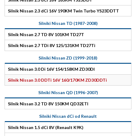
Silnik Nissan 2.3 dCi 16V 190KM Twin Turbo YS23DDTT
Silniki Nissan TD (1987-2008)
Silnik Nissan 2.7 TD 8V 101KM TD27T
Silnik Nissan 2.7 TDi 8V 125/131KM TD27Ti
Silniki Nissan ZD (1999-2018)
Silnik Nissan 3.0 Di 16V 154/158KM ZD30DI
Silnik Nissan 3.0 DDTi 16V 160/170KM ZD30DDTi
Silniki Nissan QD (1996-2007)
Silnik Nissan 3.2 TD 8V 150KM QD32ETI
Silniki Nissan dCi od Renault
Silnik Nissan 1.5 dCi 8V (Renault K9K)