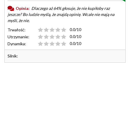
Opinia:
Dlaczego aż 64% głosuje, że nie kupiłoby raz
jeszcze? Bo ludzie myślą, że znajdą opinię. Wcale nie mają na
myśli, że nie.
0.0/10
Trwałość:
0.0/10
Utrzymanie:
0.0/10
Dynamika:
Silnik: