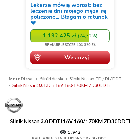
MotoDiesel
Silniki diesla
Silniki Nissan TD / Di / DDTi
Silnik Nissan 3.0 DDTi 16V 160/170KM ZD30DDTi
Silnik Nissan 3.0 DDTi 16V 160/170KM ZD30DDTi
17942
KATEGORIA:
SILNIKI NISSAN TD / DI / DDTI