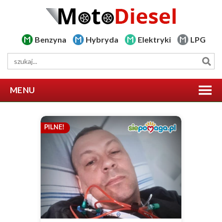
Benzyna
Hybryda
Elektryki
LPG
MENU