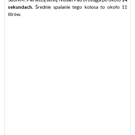
sekundach.
Średnie spalanie tego kolosa to około 11
litrów.