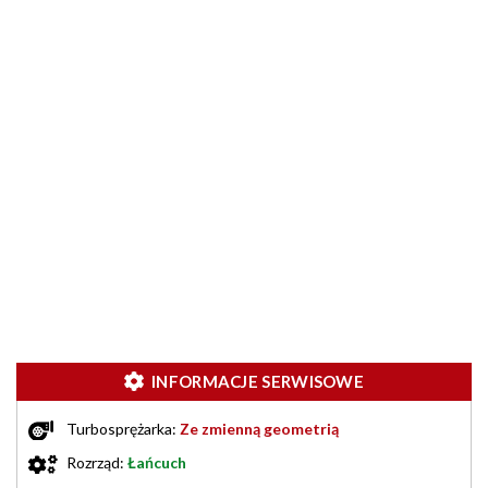
INFORMACJE SERWISOWE
Turbosprężarka:
Ze zmienną geometrią
Rozrząd:
Łańcuch