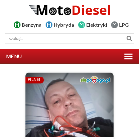
Benzyna
Hybryda
Elektryki
LPG
MENU