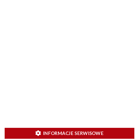
INFORMACJE SERWISOWE