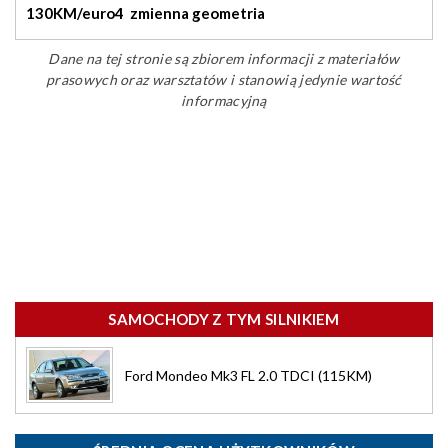
130KM/euro4 zmienna geometria
Dane na tej stronie są zbiorem informacji z materiałów
prasowych oraz warsztatów i stanowią jedynie wartość
informacyjną
SAMOCHODY Z TYM SILNIKIEM
Ford Mondeo Mk3 FL 2.0 TDCI (115KM)