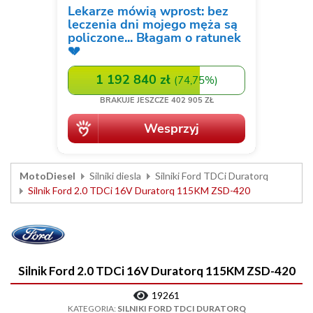
MotoDiesel
Silniki diesla
Silniki Ford TDCi Duratorq
Silnik Ford 2.0 TDCi 16V Duratorq 115KM ZSD-420
Silnik Ford 2.0 TDCi 16V Duratorq 115KM ZSD-420
19261
KATEGORIA:
SILNIKI FORD TDCI DURATORQ