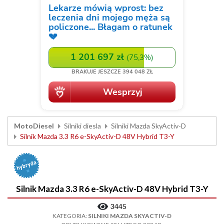
MotoDiesel
Silniki diesla
Silniki Mazda SkyActiv-D
Silnik Mazda 3.3 R6 e-SkyActiv-D 48V Hybrid T3-Y
Silnik Mazda 3.3 R6 e-SkyActiv-D 48V Hybrid T3-Y
3445
KATEGORIA:
SILNIKI MAZDA SKYACTIV-D