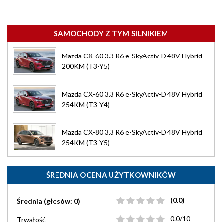
SAMOCHODY Z TYM SILNIKIEM
Mazda CX-60 3.3 R6 e-SkyActiv-D 48V Hybrid
200KM (T3-Y5)
Mazda CX-60 3.3 R6 e-SkyActiv-D 48V Hybrid
254KM (T3-Y4)
Mazda CX-80 3.3 R6 e-SkyActiv-D 48V Hybrid
254KM (T3-Y5)
ŚREDNIA OCENA UŻYTKOWNIKÓW
(0.0)
Średnia (głosów: 0)
0.0/10
Trwałość