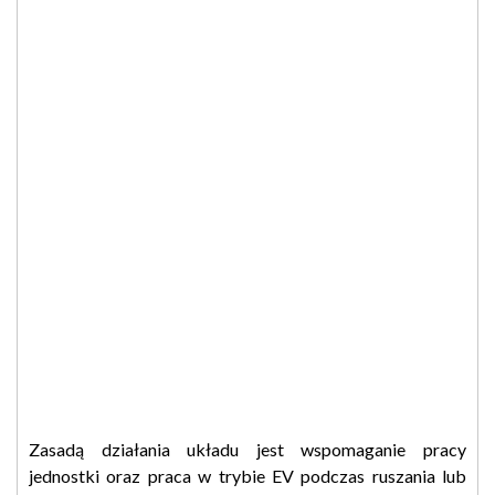
Zasadą działania układu jest wspomaganie pracy
jednostki oraz praca w trybie EV podczas ruszania lub