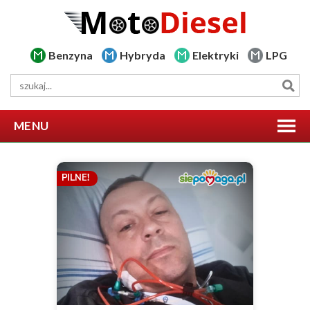
Benzyna
Hybryda
Elektryki
LPG
MENU