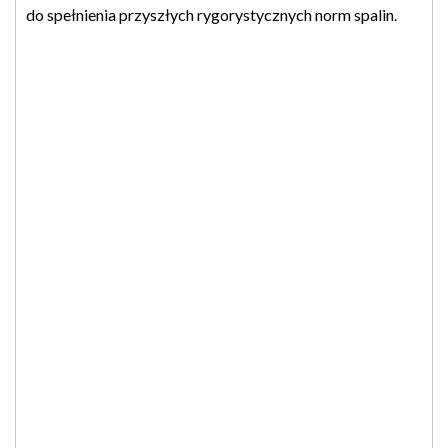
do spełnienia przyszłych rygorystycznych norm spalin.