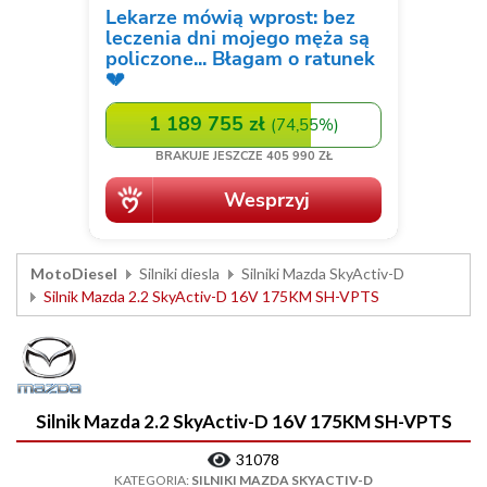
MotoDiesel
Silniki diesla
Silniki Mazda SkyActiv-D
Silnik Mazda 2.2 SkyActiv-D 16V 175KM SH-VPTS
Silnik Mazda 2.2 SkyActiv-D 16V 175KM SH-VPTS
31078
KATEGORIA:
SILNIKI MAZDA SKYACTIV-D