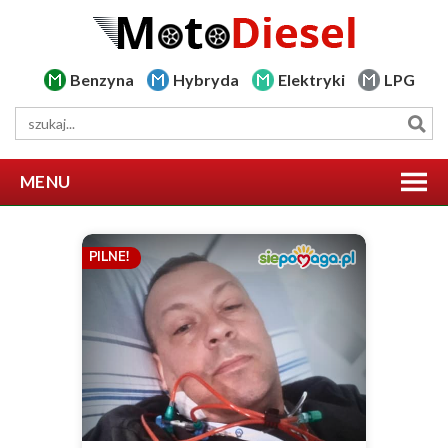
Benzyna
Hybryda
Elektryki
LPG
MENU