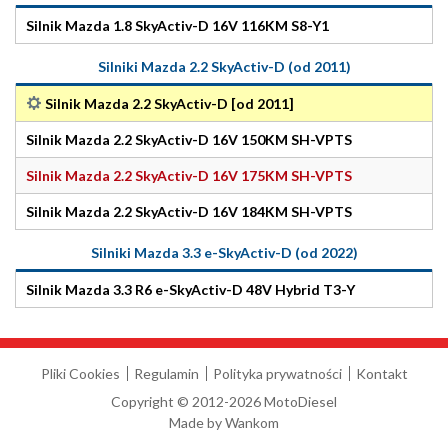
Silnik Mazda 1.8 SkyActiv-D 16V 116KM S8-Y1
Silniki Mazda 2.2 SkyActiv-D (od 2011)
Silnik Mazda 2.2 SkyActiv-D [od 2011]
Silnik Mazda 2.2 SkyActiv-D 16V 150KM SH-VPTS
Silnik Mazda 2.2 SkyActiv-D 16V 175KM SH-VPTS
Silnik Mazda 2.2 SkyActiv-D 16V 184KM SH-VPTS
Silniki Mazda 3.3 e-SkyActiv-D (od 2022)
Silnik Mazda 3.3 R6 e-SkyActiv-D 48V Hybrid T3-Y
Pliki Cookies
Regulamin
Polityka prywatności
Kontakt
Copyright © 2012-2026 MotoDiesel
Made by
Wankom