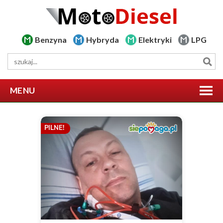
Benzyna
Hybryda
Elektryki
LPG
MENU