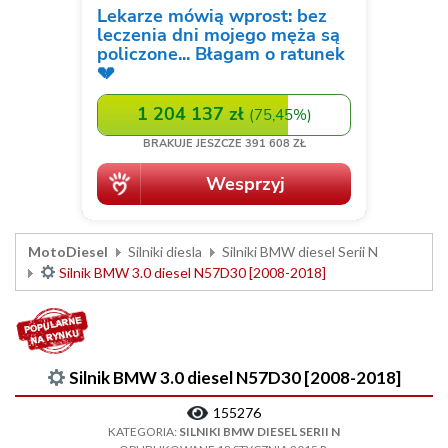
MotoDiesel
Silniki diesla
Silniki BMW diesel Serii N
Silnik BMW 3.0 diesel N57D30 [2008-2018]
Silnik BMW 3.0 diesel N57D30 [2008-2018]
155276
KATEGORIA:
SILNIKI BMW DIESEL SERII N