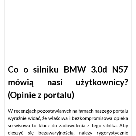
Co o silniku BMW 3.0d N57
mówią nasi użytkownicy?
(Opinie z portalu)
W recenzjach pozostawianych na łamach naszego portalu
wyraźnie widać, że właściwa i bezkompromisowa opieka
serwisowa to klucz do zadowolenia z tego silnika. Aby
cieszyć się bezawaryjnością, należy rygorystycznie