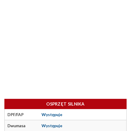
OSPRZĘT SILNIKA
DPF/FAP
Występuje
Dwumasa
Występuje