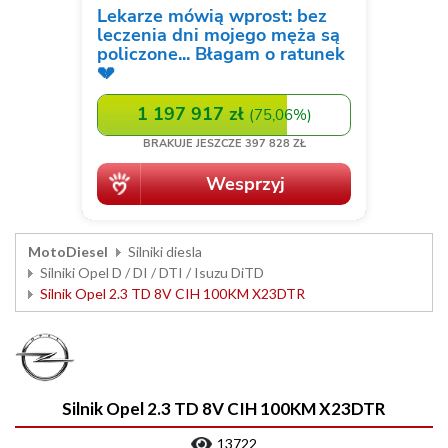
MotoDiesel
Silniki diesla
Silniki Opel D / DI / DTI / Isuzu DiTD
Silnik Opel 2.3 TD 8V CIH 100KM X23DTR
Silnik Opel 2.3 TD 8V CIH 100KM X23DTR
13722