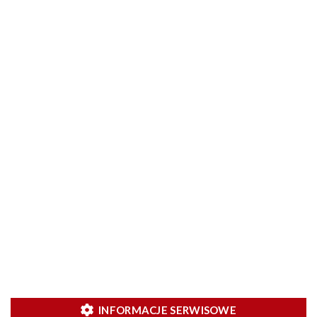
INFORMACJE SERWISOWE