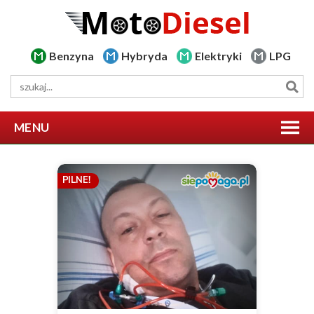
Benzyna
Hybryda
Elektryki
LPG
MENU