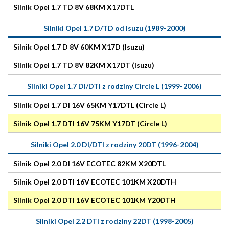
Silnik Opel 1.7 TD 8V 68KM X17DTL
Silniki Opel 1.7 D/TD od Isuzu (1989-2000)
Silnik Opel 1.7 D 8V 60KM X17D (Isuzu)
Silnik Opel 1.7 TD 8V 82KM X17DT (Isuzu)
Silniki Opel 1.7 DI/DTI z rodziny Circle L (1999-2006)
Silnik Opel 1.7 DI 16V 65KM Y17DTL (Circle L)
Silnik Opel 1.7 DTI 16V 75KM Y17DT (Circle L)
Silniki Opel 2.0 DI/DTI z rodziny 20DT (1996-2004)
Silnik Opel 2.0 DI 16V ECOTEC 82KM X20DTL
Silnik Opel 2.0 DTI 16V ECOTEC 101KM X20DTH
Silnik Opel 2.0 DTI 16V ECOTEC 101KM Y20DTH
Silniki Opel 2.2 DTI z rodziny 22DT (1998-2005)