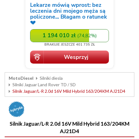
MotoDiesel
Silniki diesla
Silniki Jaguar Land Rover TD / SD
Silnik Jaguar/L-R 2.0d 16V Mild Hybrid 163/204KM AJ21D4
Silnik Jaguar/L-R 2.0d 16V Mild Hybrid 163/204KM
AJ21D4