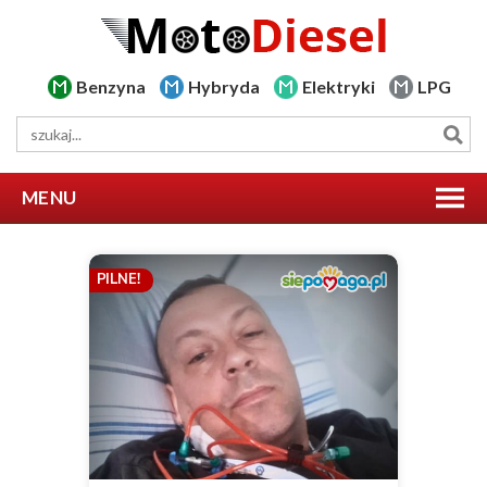
Benzyna
Hybryda
Elektryki
LPG
MENU