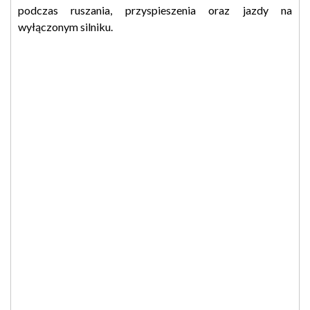
podczas ruszania, przyspieszenia oraz jazdy na
wyłączonym silniku.