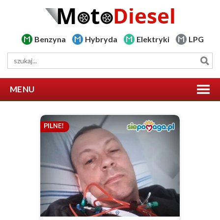
Benzyna
Hybryda
Elektryki
LPG
MENU