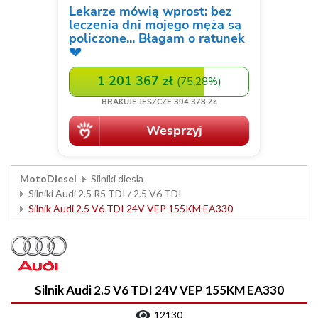
MotoDiesel
Silniki diesla
Silniki Audi 2.5 R5 TDI / 2.5 V6 TDI
Silnik Audi 2.5 V6 TDI 24V VEP 155KM EA330
Silnik Audi 2.5 V6 TDI 24V VEP 155KM EA330
12130