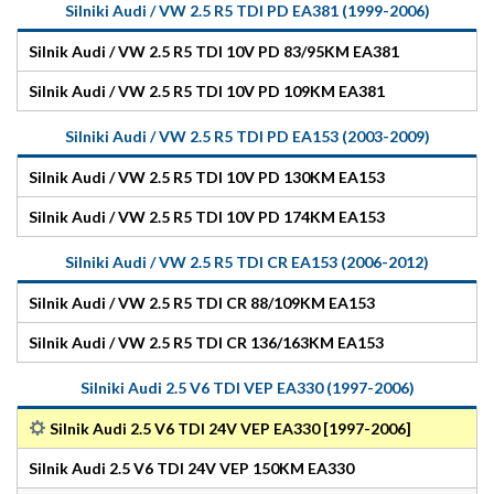
Silniki Audi / VW 2.5 R5 TDI PD EA381 (1999-2006)
Silnik Audi / VW 2.5 R5 TDI 10V PD 83/95KM EA381
Silnik Audi / VW 2.5 R5 TDI 10V PD 109KM EA381
Silniki Audi / VW 2.5 R5 TDI PD EA153 (2003-2009)
Silnik Audi / VW 2.5 R5 TDI 10V PD 130KM EA153
Silnik Audi / VW 2.5 R5 TDI 10V PD 174KM EA153
Silniki Audi / VW 2.5 R5 TDI CR EA153 (2006-2012)
Silnik Audi / VW 2.5 R5 TDI CR 88/109KM EA153
Silnik Audi / VW 2.5 R5 TDI CR 136/163KM EA153
Silniki Audi 2.5 V6 TDI VEP EA330 (1997-2006)
Silnik Audi 2.5 V6 TDI 24V VEP EA330 [1997-2006]
Silnik Audi 2.5 V6 TDI 24V VEP 150KM EA330