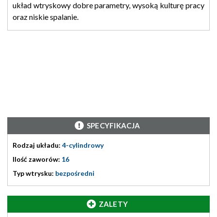
układ wtryskowy dobre parametry, wysoką kulturę pracy
oraz niskie spalanie.
SPECYFIKACJA
Rodzaj układu:
4-cylindrowy
Ilość zaworów:
16
Typ wtrysku:
bezpośredni
ZALETY