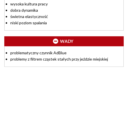
wysoka kultura pracy
dobra dynamika
świetna elastyczność
niski poziom spalania
WADY
problematyczny czynnik AdBlue
problemy z filtrem cząstek stałych przy jeździe miejskiej