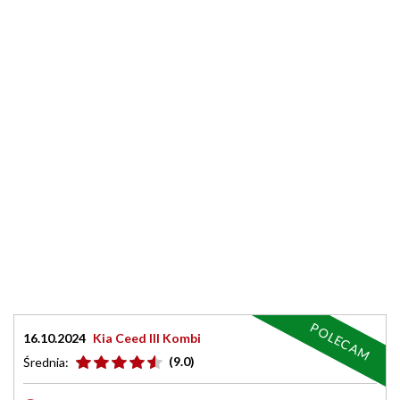
POLECAM
16.10.2024
Kia Ceed III Kombi
(9.0)
Średnia: