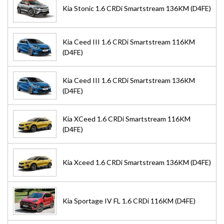
Kia Stonic 1.6 CRDi Smartstream 136KM (D4FE)
Kia Ceed III 1.6 CRDi Smartstream 116KM
(D4FE)
Kia Ceed III 1.6 CRDi Smartstream 136KM
(D4FE)
Kia XCeed 1.6 CRDi Smartstream 116KM
(D4FE)
Kia Xceed 1.6 CRDi Smartstream 136KM (D4FE)
Kia Sportage IV FL 1.6 CRDi 116KM (D4FE)