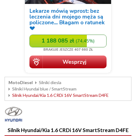
MotoDiesel
Silniki diesla
Silniki Hyundai blue / SmartStream
Silnik Hyundai/Kia 1.6 CRDi 16V SmartStream D4FE
Silnik Hyundai/Kia 1.6 CRDi 16V SmartStream D4FE