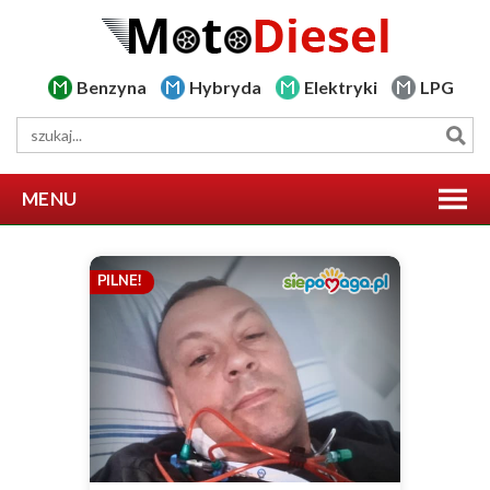
Benzyna
Hybryda
Elektryki
LPG
MENU