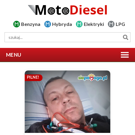
Benzyna
Hybryda
Elektryki
LPG
MENU