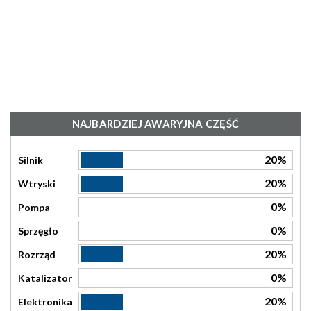
NAJBARDZIEJ AWARYJNA CZĘŚĆ
20%
Silnik
20%
Wtryski
0%
Pompa
0%
Sprzęgło
20%
Rozrząd
0%
Katalizator
20%
Elektronika