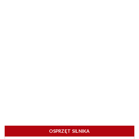
OSPRZĘT SILNIKA