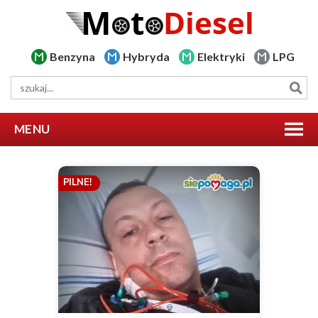
Benzyna
Hybryda
Elektryki
LPG
MENU