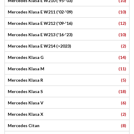
(10)
Mercedes Klasa E W210 ('95-'03)
(10)
Mercedes Klasa E W211 ('02-'09)
(12)
Mercedes Klasa E W212 ('09-'16)
(10)
Mercedes Klasa E W213 ('16-'23)
(2)
Mercedes Klasa E W214 (>2023)
(14)
Mercedes Klasa G
(11)
Mercedes Klasa M
(5)
Mercedes Klasa R
(18)
Mercedes Klasa S
(6)
Mercedes Klasa V
(2)
Mercedes Klasa X
(8)
Mercedes Citan