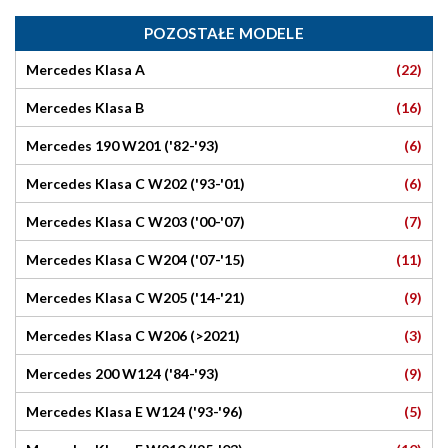
POZOSTAŁE MODELE
(22)
Mercedes Klasa A
(16)
Mercedes Klasa B
(6)
Mercedes 190 W201 ('82-'93)
(6)
Mercedes Klasa C W202 ('93-'01)
(7)
Mercedes Klasa C W203 ('00-'07)
(11)
Mercedes Klasa C W204 ('07-'15)
(9)
Mercedes Klasa C W205 ('14-'21)
(3)
Mercedes Klasa C W206 (>2021)
(9)
Mercedes 200 W124 ('84-'93)
(5)
Mercedes Klasa E W124 ('93-'96)