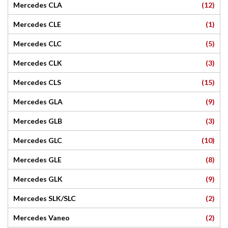
(12)
Mercedes CLA
(1)
Mercedes CLE
(5)
Mercedes CLC
(3)
Mercedes CLK
(15)
Mercedes CLS
(9)
Mercedes GLA
(3)
Mercedes GLB
(10)
Mercedes GLC
(8)
Mercedes GLE
(9)
Mercedes GLK
(2)
Mercedes SLK/SLC
(2)
Mercedes Vaneo