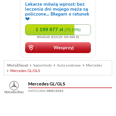
MotoDiesel
Samochody
Auta osobowe
Mercedes
Mercedes GL/GLS
Mercedes GL/GLS
KATEGORIA:
MERCEDES