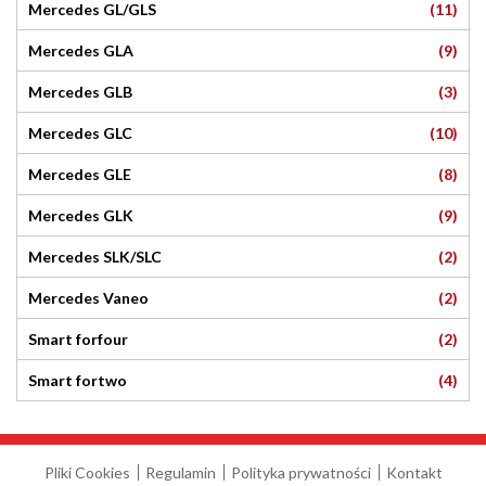
(11)
Mercedes GL/GLS
(9)
Mercedes GLA
(3)
Mercedes GLB
(10)
Mercedes GLC
(8)
Mercedes GLE
(9)
Mercedes GLK
(2)
Mercedes SLK/SLC
(2)
Mercedes Vaneo
(2)
Smart forfour
(4)
Smart fortwo
Pliki Cookies
Regulamin
Polityka prywatności
Kontakt