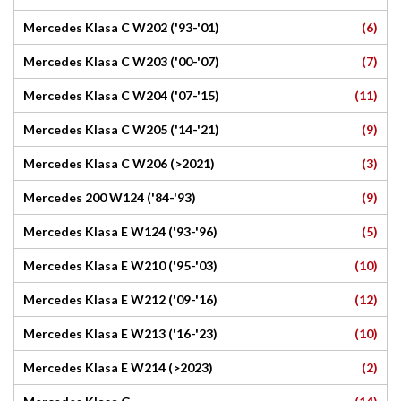
(6)
Mercedes Klasa C W202 ('93-'01)
(7)
Mercedes Klasa C W203 ('00-'07)
(11)
Mercedes Klasa C W204 ('07-'15)
(9)
Mercedes Klasa C W205 ('14-'21)
(3)
Mercedes Klasa C W206 (>2021)
(9)
Mercedes 200 W124 ('84-'93)
(5)
Mercedes Klasa E W124 ('93-'96)
(10)
Mercedes Klasa E W210 ('95-'03)
(12)
Mercedes Klasa E W212 ('09-'16)
(10)
Mercedes Klasa E W213 ('16-'23)
(2)
Mercedes Klasa E W214 (>2023)