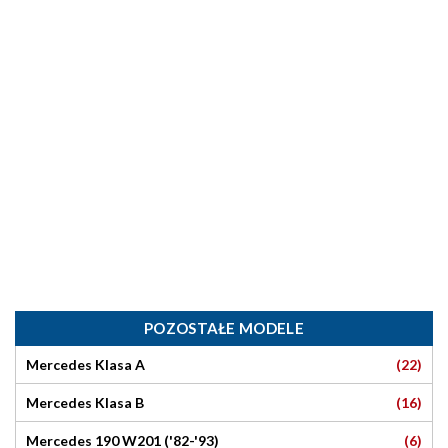
POZOSTAŁE MODELE
(22)
Mercedes Klasa A
(16)
Mercedes Klasa B
(6)
Mercedes 190 W201 ('82-'93)