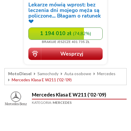
MotoDiesel
Samochody
Auta osobowe
Mercedes
Mercedes Klasa E W211 ('02-'09)
Mercedes Klasa E W211 ('02-'09)
KATEGORIA:
MERCEDES