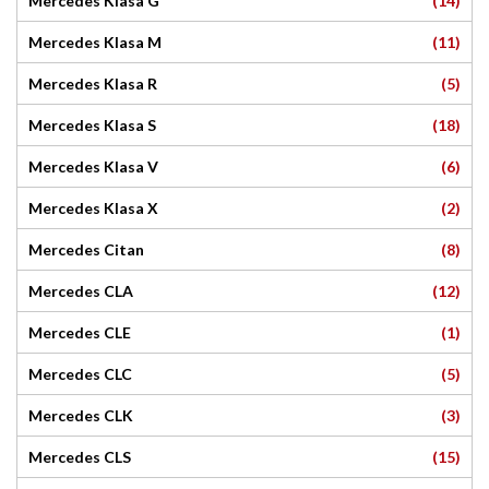
(14)
Mercedes Klasa G
(11)
Mercedes Klasa M
(5)
Mercedes Klasa R
(18)
Mercedes Klasa S
(6)
Mercedes Klasa V
(2)
Mercedes Klasa X
(8)
Mercedes Citan
(12)
Mercedes CLA
(1)
Mercedes CLE
(5)
Mercedes CLC
(3)
Mercedes CLK
(15)
Mercedes CLS