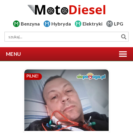
Benzyna
Hybryda
Elektryki
LPG
MENU