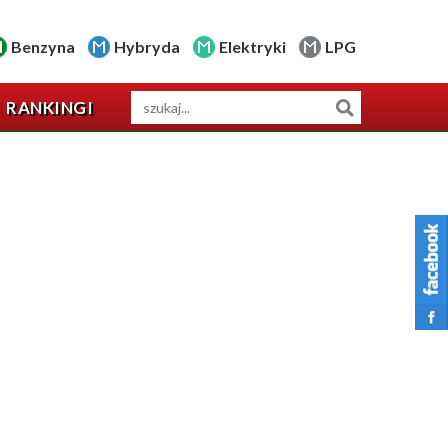
Benzyna
Hybryda
Elektryki
LPG
RANKINGI