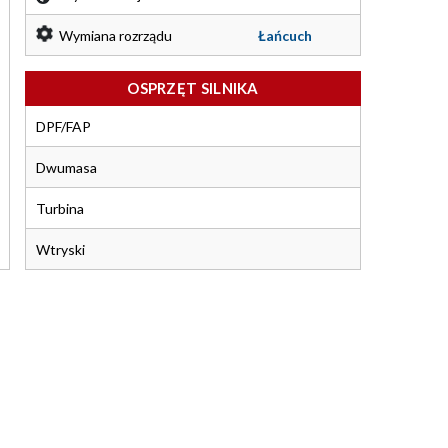
Wymiana rozrządu
Łańcuch
OSPRZĘT SILNIKA
DPF/FAP
Dwumasa
Turbina
Wtryski