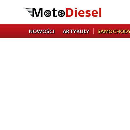
NOWOŚCI
ARTYKUŁY
SAMOCHOD